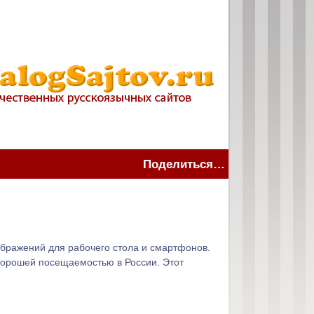
Поделиться…
ображений для рабочего стола и смартфонов.
 хорошей посещаемостью в России. Этот