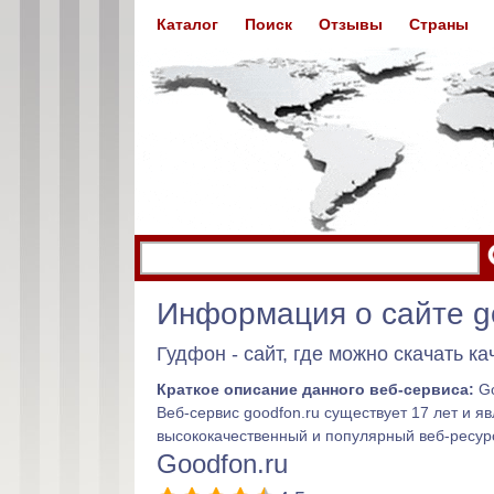
Каталог
Поиск
Отзывы
Страны
Информация о сайте g
Гудфон - сайт, где можно скачать к
Краткое описание данного веб-сервиса:
Go
Веб-сервис goodfon.ru существует 17 лет и 
высококачественный и популярный веб-ресурс
Goodfon.ru