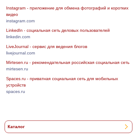
Instagram - приложение для обмена фотографий и коротких
видео
instagram.com
LinkedIn - социальная сеть деловых пользователей
linkedin.com
LiveJournal - сервис для ведения блогов
livejournal.com
Mirtesen.ru - рекомендательная российская социальная сеть
mirtesen.ru
Spaces.ru - приватная социальная сеть для мобильных
устройств
spaces.ru
Каталог