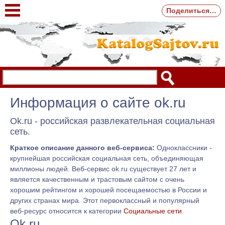
Поделиться…
Информация о сайте ok.ru
Ok.ru - российская развлекательная социальная
сеть.
Краткое описание данного веб-сервиса:
Одноклассники -
крупнейшая российская социальная сеть, объединяющая
миллионы людей. Веб-сервис ok.ru существует 27 лет и
является качественным и трастовым сайтом с очень
хорошим рейтингом и хорошей посещаемостью в России и
других странах мира. Этот первоклассный и популярный
веб-ресурс относится к категории
Социальные сети
.
Ok.ru