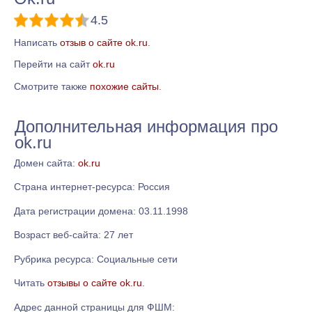
4.5
Написать
отзыв о сайте ok.ru
.
Перейти на сайт
ok.ru
Смотрите также
похожие сайты
.
Дополнительная информация про
ok.ru
Домен сайта:
ok.ru
Страна интернет-ресурса: Россия
Дата регистрации домена: 03.11.1998
Возраст веб-сайта: 27 лет
Рубрика ресурса: Социальные сети
Читать
отзывы о сайте ok.ru
.
Адрес данной страницы для ФШМ: