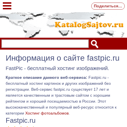
Поделиться…
Информация о сайте fastpic.ru
FastPic - бесплатный хостинг изображений.
Краткое описание данного веб-сервиса:
Fastpic.ru -
бесплатный хостинг картинок и других изображений без
регистрации. Веб-сервис fastpic.ru существует 17 лет и
является качественным и трастовым сайтом с хорошим
рейтингом и хорошей посещаемостью в России. Этот
высококачественный и популярный веб-ресурс относится к
категории
Хостинг фотоальбомов
.
Fastpic.ru