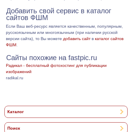
Добавить свой сервис в каталог
сайтов ФШМ
Если Ваш веб-ресурс является качественным, популярным,
русскоязычным или многоязычным (при наличии русской
версии сайта), то Вы можете
добавить сайт
в
каталог сайтов
ФШМ
.
Сайты похожие на fastpic.ru
Радикал - бесплатный фотохостинг для публикации
изображений
radikal.ru
Каталог
Поиск