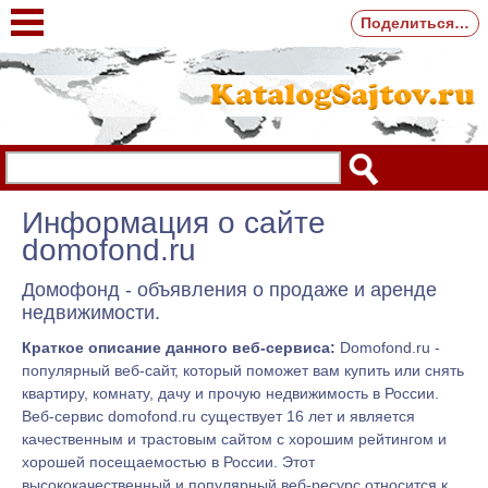
Поделиться…
Информация о сайте
domofond.ru
Домофонд - объявления о продаже и аренде
недвижимости.
Краткое описание данного веб-сервиса:
Domofond.ru -
популярный веб-сайт, который поможет вам купить или снять
квартиру, комнату, дачу и прочую недвижимость в России.
Веб-сервис domofond.ru существует 16 лет и является
качественным и трастовым сайтом с хорошим рейтингом и
хорошей посещаемостью в России. Этот
высококачественный и популярный веб-ресурс относится к