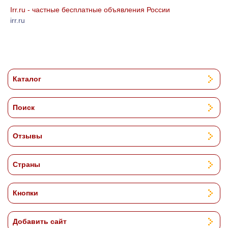
Irr.ru - частные бесплатные объявления России
irr.ru
Каталог
Поиск
Отзывы
Страны
Кнопки
Добавить сайт