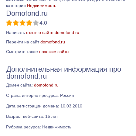
категории
Недвижимость
.
Domofond.ru
4.0
Написать
отзыв о сайте domofond.ru
.
Перейти на сайт
domofond.ru
Смотрите также
похожие сайты
.
Дополнительная информация про
domofond.ru
Домен сайта:
domofond.ru
Страна интернет-ресурса: Россия
Дата регистрации домена: 10.03.2010
Возраст веб-сайта: 16 лет
Рубрика ресурса: Недвижимость