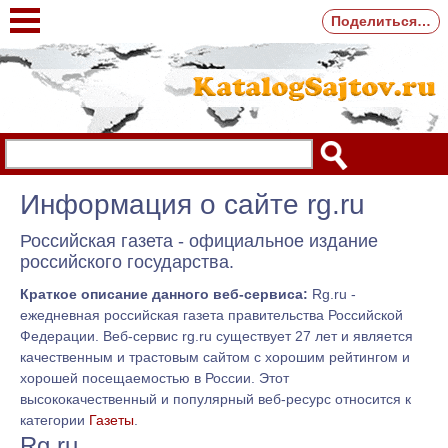
Поделиться…
Информация о сайте rg.ru
Российская газета - официальное издание
российского государства.
Краткое описание данного веб-сервиса:
Rg.ru -
ежедневная российская газета правительства Российской
Федерации. Веб-сервис rg.ru существует 27 лет и является
качественным и трастовым сайтом с хорошим рейтингом и
хорошей посещаемостью в России. Этот
высококачественный и популярный веб-ресурс относится к
категории
Газеты
.
Rg.ru