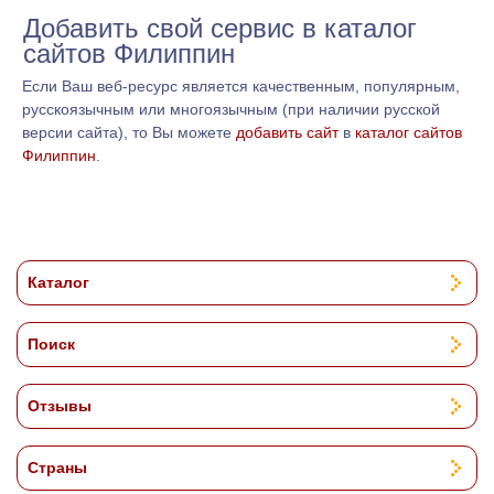
Добавить свой сервис в каталог
сайтов Филиппин
Если Ваш веб-ресурс является качественным, популярным,
русскоязычным или многоязычным (при наличии русской
версии сайта), то Вы можете
добавить сайт
в
каталог сайтов
Филиппин
.
Каталог
Поиск
Отзывы
Страны