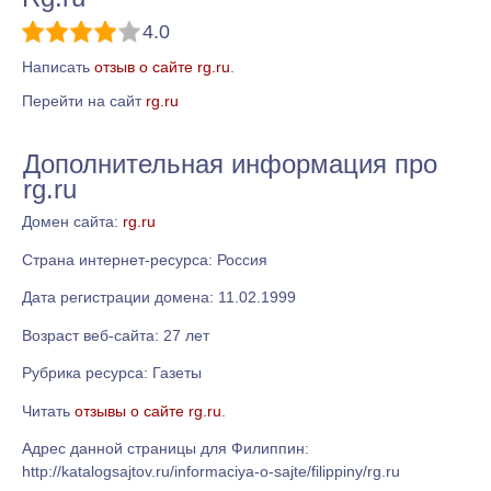
4.0
Написать
отзыв о сайте rg.ru
.
Перейти на сайт
rg.ru
Дополнительная информация про
rg.ru
Домен сайта:
rg.ru
Страна интернет-ресурса: Россия
Дата регистрации домена: 11.02.1999
Возраст веб-сайта: 27 лет
Рубрика ресурса: Газеты
Читать
отзывы о сайте rg.ru
.
Адрес данной страницы для Филиппин:
http://katalogsajtov.ru/informaciya-o-sajte/filippiny/rg.ru