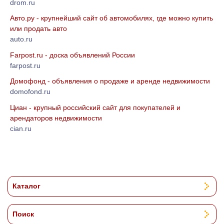
drom.ru
Авто.ру - крупнейший сайт об автомобилях, где можно купить
или продать авто
auto.ru
Farpost.ru - доска объявлений России
farpost.ru
Домофонд - объявления о продаже и аренде недвижимости
domofond.ru
Циан - крупный российский сайт для покупателей и
арендаторов недвижимости
cian.ru
Каталог
Поиск