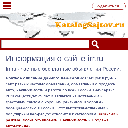
Поделиться…
Информация о сайте irr.ru
Irr.ru - частные бесплатные объявления России.
Краткое описание данного веб-сервиса:
Из рук в руки -
сайт разных частных объявлений, объявлений о продаже
авто, недвижимости и работе по всей России. Веб-сервис
irr.ru существует 25 лет и является качественным и
трастовым сайтом с хорошим рейтингом и хорошей
посещаемостью в России. Этот высококачественный и
популярный веб-ресурс относится к категориям
Вакансии и
резюме
,
Доска объявлений
,
Недвижимость
и
Продажа
автомобилей
.