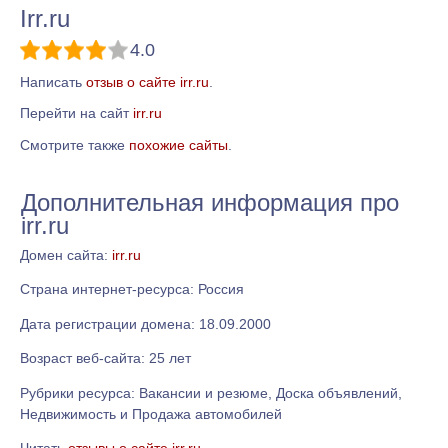
Irr.ru
4.0
Написать
отзыв о сайте irr.ru
.
Перейти на сайт
irr.ru
Смотрите также
похожие сайты
.
Дополнительная информация про
irr.ru
Домен сайта:
irr.ru
Страна интернет-ресурса: Россия
Дата регистрации домена: 18.09.2000
Возраст веб-сайта: 25 лет
Рубрики ресурса: Вакансии и резюме, Доска объявлений,
Недвижимость и Продажа автомобилей