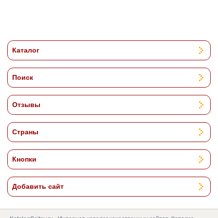
Каталог
Поиск
Отзывы
Страны
Кнопки
Добавить сайт