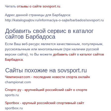
Читать
отзывы о сайте sovsport.ru
.
Адрес данной страницы для Барбадоса:
http://katalogsajtov.ru/informaciya-o-sajte/barbados/sovsport.ru
Добавить свой сервис в каталог
сайтов Барбадоса
Если Ваш веб-ресурс является качественным, популярным,
русскоязычным или многоязычным (при наличии русской
версии сайта), то Вы можете
добавить сайт
в
каталог сайтов
Барбадоса
.
Сайты похожие на sovsport.ru
Чемпионат.com - последние новости спорта онлайн
championat.com
Спортс ру - крупнейший российский сайт о спорте
sports.ru
Sportbox - крупный российский спортивный сайт
sportbox.ru