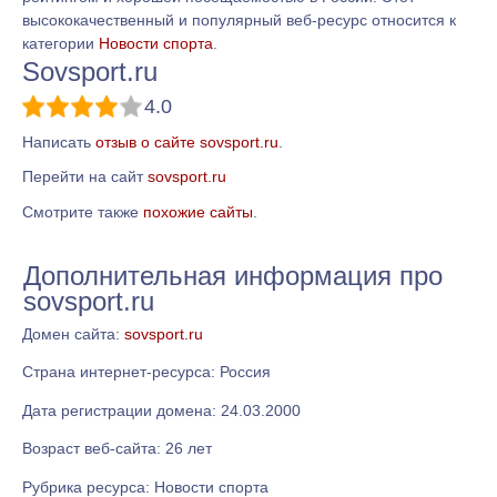
высококачественный и популярный веб-ресурс относится к
категории
Новости спорта
.
Sovsport.ru
4.0
Написать
отзыв о сайте sovsport.ru
.
Перейти на сайт
sovsport.ru
Смотрите также
похожие сайты
.
Дополнительная информация про
sovsport.ru
Домен сайта:
sovsport.ru
Страна интернет-ресурса: Россия
Дата регистрации домена: 24.03.2000
Возраст веб-сайта: 26 лет
Рубрика ресурса: Новости спорта