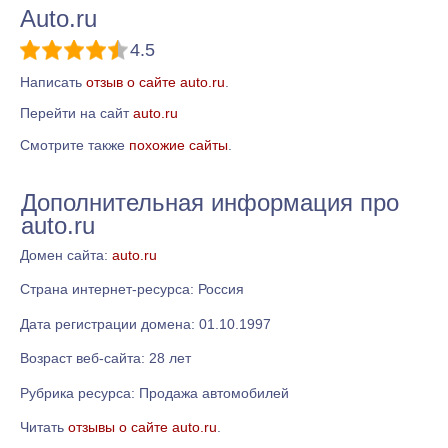
Auto.ru
4.5
Написать
отзыв о сайте auto.ru
.
Перейти на сайт
auto.ru
Смотрите также
похожие сайты
.
Дополнительная информация про
auto.ru
Домен сайта:
auto.ru
Страна интернет-ресурса: Россия
Дата регистрации домена: 01.10.1997
Возраст веб-сайта: 28 лет
Рубрика ресурса: Продажа автомобилей
Читать
отзывы о сайте auto.ru
.