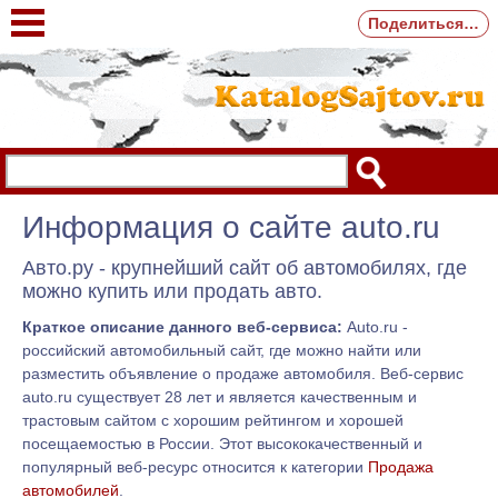
Поделиться…
Информация о сайте auto.ru
Авто.ру - крупнейший сайт об автомобилях, где
можно купить или продать авто.
Краткое описание данного веб-сервиса:
Auto.ru -
российский автомобильный сайт, где можно найти или
разместить объявление о продаже автомобиля. Веб-сервис
auto.ru существует 28 лет и является качественным и
трастовым сайтом с хорошим рейтингом и хорошей
посещаемостью в России. Этот высококачественный и
популярный веб-ресурс относится к категории
Продажа
автомобилей
.