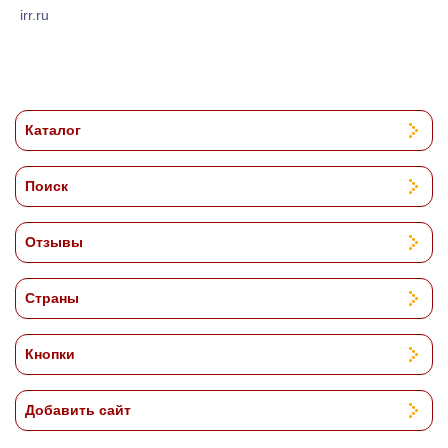
irr.ru
Каталог
Поиск
Отзывы
Страны
Кнопки
Добавить сайт