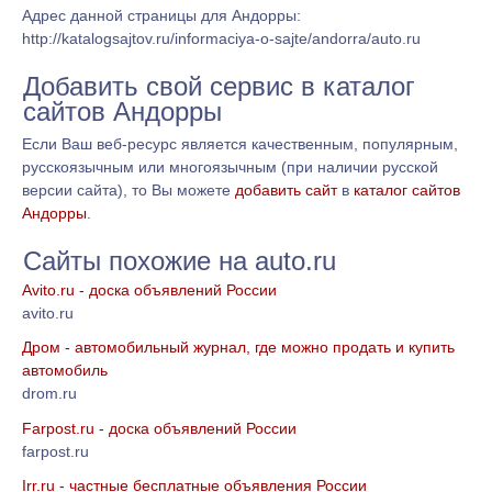
Адрес данной страницы для Андорры:
http://katalogsajtov.ru/informaciya-o-sajte/andorra/auto.ru
Добавить свой сервис в каталог
сайтов Андорры
Если Ваш веб-ресурс является качественным, популярным,
русскоязычным или многоязычным (при наличии русской
версии сайта), то Вы можете
добавить сайт
в
каталог сайтов
Андорры
.
Сайты похожие на auto.ru
Avito.ru - доска объявлений России
avito.ru
Дром - автомобильный журнал, где можно продать и купить
автомобиль
drom.ru
Farpost.ru - доска объявлений России
farpost.ru
Irr.ru - частные бесплатные объявления России