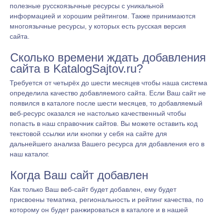
полезные русскоязычные ресурсы с уникальной
информацией и хорошим рейтингом. Также принимаются
многоязычные ресурсы, у которых есть русская версия
сайта.
Сколько времени ждать добавления
сайта в KatalogSajtov.ru?
Требуется от четырёх до шести месяцев чтобы наша система
определила качество добавляемого сайта. Если Ваш сайт не
появился в каталоге после шести месяцев, то добавляемый
веб-ресурс оказался не настолько качественный чтобы
попасть в наш справочник сайтов. Вы можете оставить код
текстовой ссылки или кнопки у себя на сайте для
дальнейшего анализа Вашего ресурса для добавления его в
наш каталог.
Когда Ваш сайт добавлен
Как только Ваш веб-сайт будет добавлен, ему будет
присвоены тематика, региональность и рейтинг качества, по
которому он будет ранжироваться в каталоге и в нашей