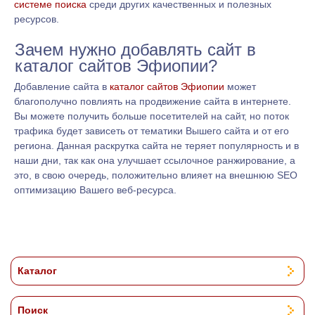
системе поиска
среди других качественных и полезных
ресурсов.
Зачем нужно добавлять сайт в
каталог сайтов Эфиопии?
Добавление сайта в
каталог сайтов Эфиопии
может
благополучно повлиять на продвижение сайта в интернете.
Вы можете получить больше посетителей на сайт, но поток
трафика будет зависеть от тематики Вышего сайта и от его
региона. Данная раскрутка сайта не теряет популярность и в
наши дни, так как она улучшает ссылочное ранжирование, а
это, в свою очередь, положительно влияет на внешнюю SEO
оптимизацию Вашего веб-ресурса.
Каталог
Поиск