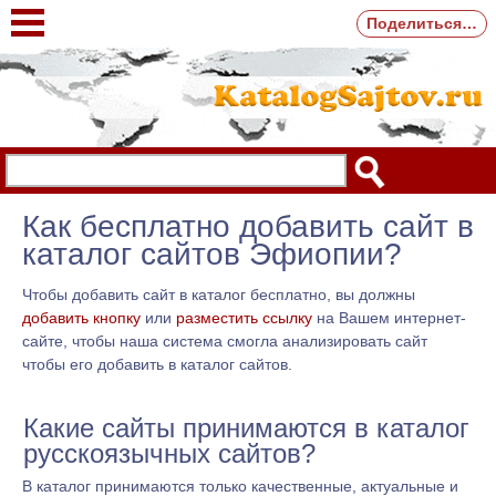
Поделиться…
Как бесплатно добавить сайт в
каталог сайтов Эфиопии?
Чтобы добавить сайт в каталог бесплатно, вы должны
добавить кнопку
или
разместить ссылку
на Вашем интернет-
сайте, чтобы наша система смогла анализировать сайт
чтобы его добавить в каталог сайтов.
Какие сайты принимаются в каталог
русскоязычных сайтов?
В каталог принимаются только качественные, актуальные и