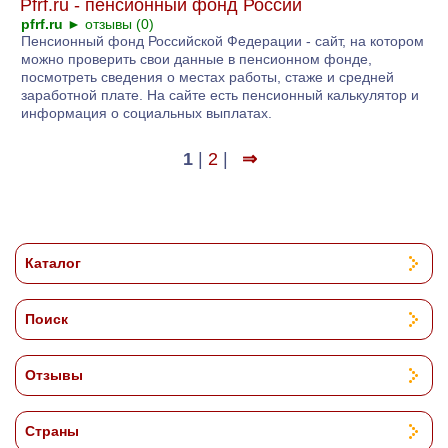
Pfrf.ru - пенсионный фонд России
pfrf.ru
►
отзывы (0)
Пенсионный фонд Российской Федерации - сайт, на котором
можно проверить свои данные в пенсионном фонде,
посмотреть сведения о местах работы, стаже и средней
заработной плате. На сайте есть пенсионный калькулятор и
информация о социальных выплатах.
1
|
2
|
⇒
Каталог
Поиск
Отзывы
Страны