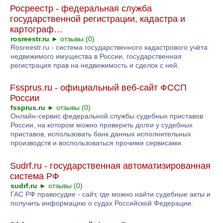
Росреестр - федеральная служба
государственной регистрации, кадастра и
картограф…
rosreestr.ru
►
отзывы (0)
Rosreestr.ru - система государственного кадастрового учёта
недвижимого имущества в России, государственная
регистрация прав на недвижимость и сделок с ней.
Fssprus.ru - официальный веб-сайт ФССП
России
fssprus.ru
►
отзывы (0)
Онлайн-сервис федеральной службы судебных приставов
России, на котором можно проверить долги у судебных
приставов, использовать банк данных исполнительных
производств и воспользоваться прочими сервисами.
Sudrf.ru - государственная автоматизированная
система РФ
sudrf.ru
►
отзывы (0)
ГАС РФ правосудие - сайт, где можно найти судебные акты и
получить информацию о судах Российской Федерации.