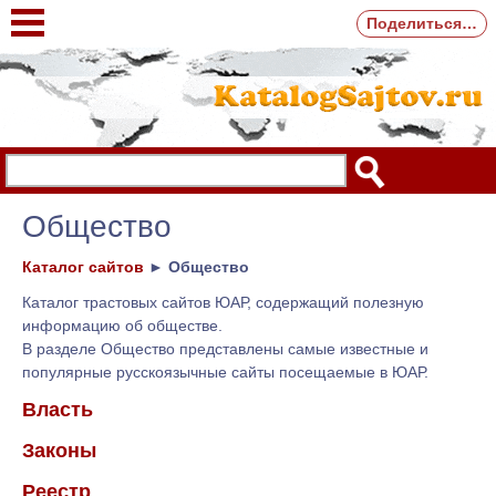
Поделиться…
Общество
Каталог сайтов
►
Общество
Каталог трастовых сайтов ЮАР, содержащий полезную
информацию об обществе.
В разделе Общество представлены самые известные и
популярные русскоязычные сайты посещаемые в ЮАР.
Власть
Законы
Реестр