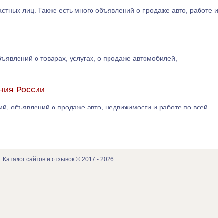
частных лиц. Также есть много объявлений о продаже авто, работе и
ъявлений о товарах, услугах, о продаже автомобилей,
ения России
ний, объявлений о продаже авто, недвижимости и работе по всей
. Каталог сайтов и отзывов © 2017 - 2026