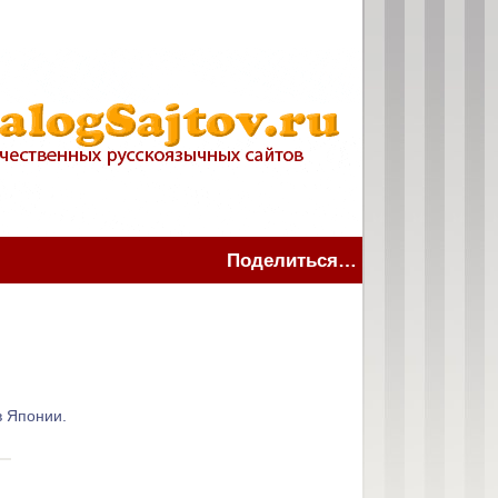
Поделиться…
в Японии.