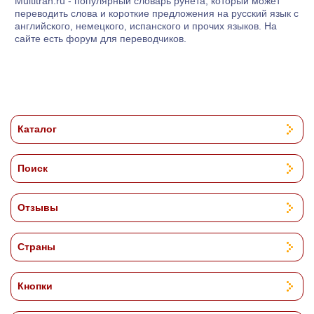
Multitran.ru - популярный словарь рунета, который может
переводить слова и короткие предложения на русский язык с
английского, немецкого, испанского и прочих языков. На
сайте есть форум для переводчиков.
Каталог
Поиск
Отзывы
Страны
Кнопки