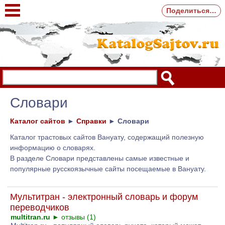
Поделиться…
Словари
Каталог сайтов
►
Справки
►
Словари
Каталог трастовых сайтов Вануату, содержащий полезную
информацию о словарях.
В разделе Словари представлены самые известные и
популярные русскоязычные сайты посещаемые в Вануату.
Мультитран - электронный словарь и форум
переводчиков
multitran.ru
►
отзывы (1)