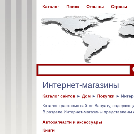
Каталог
Поиск
Отзывы
Страны
Интернет-магазины
Каталог сайтов
►
Дом
►
Покупки
►
Интер
Каталог трастовых сайтов Вануату, содержа
В разделе Интернет-магазины представлены 
Автозапчасти и аксессуары
Книги