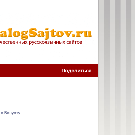
Поделиться…
в Вануату.