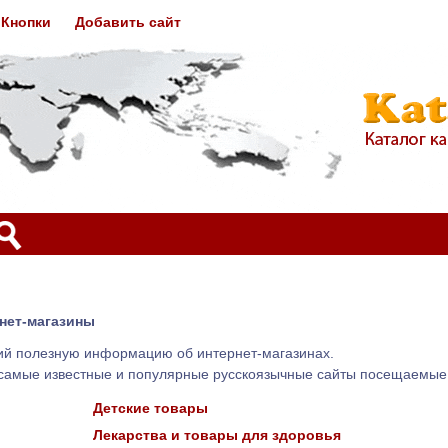
Кнопки
Добавить сайт
нет-магазины
щий полезную информацию об интернет-магазинах.
самые известные и популярные русскоязычные сайты посещаемые 
Детские товары
Лекарства и товары для здоровья