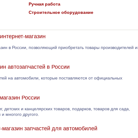
Ручная работа
Строительное оборудование
интернет-магазин
азин в России, позволяющий приобретать товары производителей и
зин автозапчастей в России
астей на автомобили, которые поставляются от официальных
магазин России
г, детских и канцелярских товаров, подарков, товаров для сада,
и многого другого.
ет-магазин запчастей для автомобилей