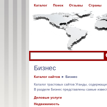
Каталог
Поиск
Отзывы
Страны
Бизнес
Каталог сайтов
►
Бизнес
Каталог трастовых сайтов Уганды, содержащ
В разделе Бизнес представлены самые извес
Деловые услуги
Недвижимость