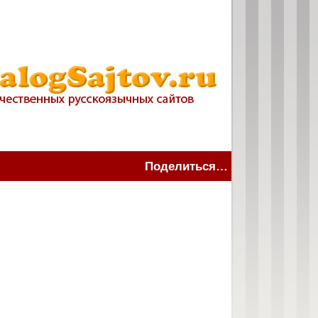
Поделиться…