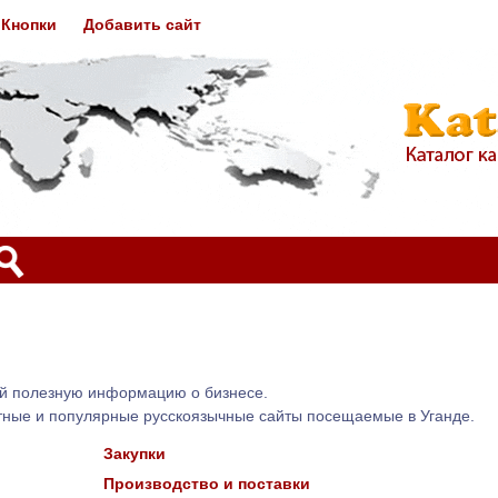
Кнопки
Добавить сайт
ий полезную информацию о бизнесе.
тные и популярные русскоязычные сайты посещаемые в Уганде.
Закупки
Производство и поставки