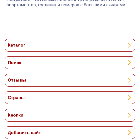
апартаментов, гостиниц и номеров с большими скидками.
Каталог
Поиск
Отзывы
Страны
Кнопки
Добавить сайт