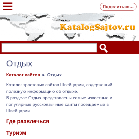
Поделиться…
Отдых
Каталог сайтов
►
Отдых
Каталог трастовых сайтов Швейцарии, содержащий
полезную информацию об отдыхе.
В разделе Отдых представлены самые известные и
популярные русскоязычные сайты посещаемые в
Швейцарии.
Где развлечься
Туризм