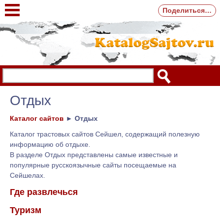
Поделиться…
Отдых
Каталог сайтов
►
Отдых
Каталог трастовых сайтов Сейшел, содержащий полезную
информацию об отдыхе.
В разделе Отдых представлены самые известные и
популярные русскоязычные сайты посещаемые на
Сейшелах.
Где развлечься
Туризм