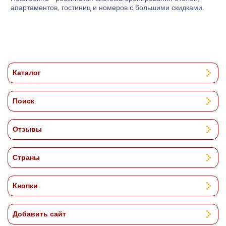
апартаментов, гостиниц и номеров с большими скидками.
Каталог
Поиск
Отзывы
Страны
Кнопки
Добавить сайт