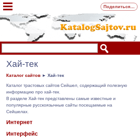
Поделиться…
Хай-тек
Каталог сайтов
►
Хай-тек
Каталог трастовых сайтов Сейшел, содержащий полезную
информацию про хай-тек.
В разделе Хай-тек представлены самые известные и
популярные русскоязычные сайты посещаемые на
Сейшелах.
Интернет
Интерфейс