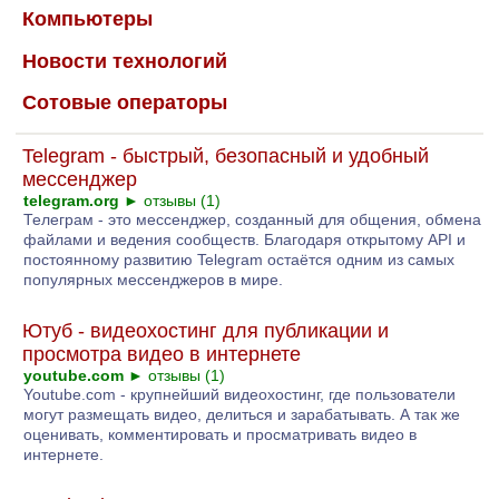
Компьютеры
Новости технологий
Сотовые операторы
Telegram - быстрый, безопасный и удобный
мессенджер
telegram.org
►
отзывы (1)
Телеграм - это мессенджер, созданный для общения, обмена
файлами и ведения сообществ. Благодаря открытому API и
постоянному развитию Telegram остаётся одним из самых
популярных мессенджеров в мире.
Ютуб - видеохостинг для публикации и
просмотра видео в интернете
youtube.com
►
отзывы (1)
Youtube.com - крупнейший видеохостинг, где пользователи
могут размещать видео, делиться и зарабатывать. А так же
оценивать, комментировать и просматривать видео в
интернете.