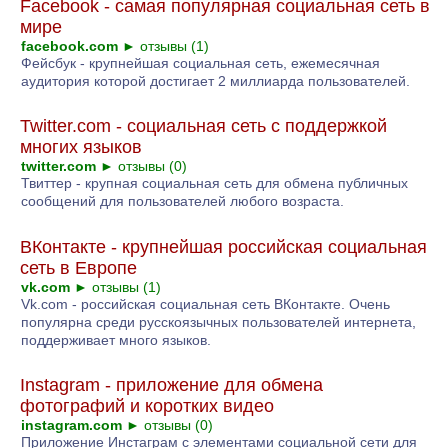
Facebook - самая популярная социальная сеть в
мире
facebook.com
►
отзывы (1)
Фейсбук - крупнейшая социальная сеть, ежемесячная
аудитория которой достигает 2 миллиарда пользователей.
Twitter.com - социальная сеть с поддержкой
многих языков
twitter.com
►
отзывы (0)
Твиттер - крупная социальная сеть для обмена публичных
сообщений для пользователей любого возраста.
ВКонтакте - крупнейшая российская социальная
сеть в Европе
vk.com
►
отзывы (1)
Vk.com - российская социальная сеть ВКонтакте. Очень
популярна среди русскоязычных пользователей интернета,
поддерживает много языков.
Instagram - приложение для обмена
фотографий и коротких видео
instagram.com
►
отзывы (0)
Приложение Инстаграм с элементами социальной сети для