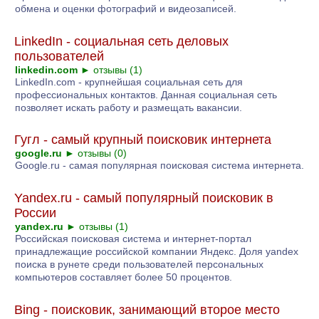
обмена и оценки фотографий и видеозаписей.
LinkedIn - социальная сеть деловых
пользователей
linkedin.com
►
отзывы (1)
LinkedIn.com - крупнейшая социальная сеть для
профессиональных контактов. Данная социальная сеть
позволяет искать работу и размещать вакансии.
Гугл - самый крупный поисковик интернета
google.ru
►
отзывы (0)
Google.ru - самая популярная поисковая система интернета.
Yandex.ru - самый популярный поисковик в
России
yandex.ru
►
отзывы (1)
Российская поисковая система и интернет-портал
принадлежащие российской компании Яндекс. Доля yandex
поиска в рунете среди пользователей персональных
компьютеров составляет более 50 процентов.
Bing - поисковик, занимающий второе место