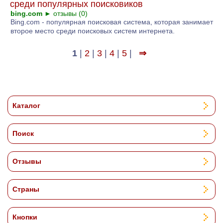
среди популярных поисковиков
bing.com
►
отзывы (0)
Bing.com - популярная поисковая система, которая занимает
второе место среди поисковых систем интернета.
1
|
2
|
3
|
4
|
5
|
⇒
Каталог
Поиск
Отзывы
Страны
Кнопки