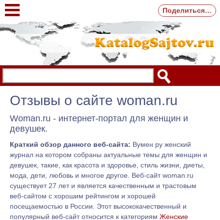
Поделиться…
Отзывы о сайте woman.ru
Woman.ru - интернет-портал для женщин и
девушек.
Краткий обзор данного веб-сайта:
Вумен ру женский
журнал на котором собраны актуальные темы для женщин и
девушек, такие, как красота и здоровье, стиль жизни, диеты,
мода, дети, любовь и многое другое. Веб-сайт woman.ru
существует 27 лет и является качественным и трастовым
веб-сайтом с хорошим рейтингом и хорошей
посещаемостью в России. Этот высококачественный и
популярный веб-сайт относится к категориям
Женские