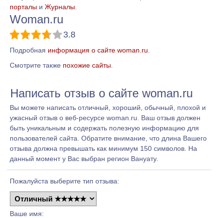
порталы
и
Журналы
.
Woman.ru
3.8
Подробная
информация о сайте woman.ru
.
Смотрите также
похожие сайты
.
Написать отзыв о сайте woman.ru
Вы можете написать отличный, хороший, обычный, плохой и
ужасный отзыв о веб-ресурсе woman.ru. Ваш отзыв должен
быть уникальным и содержать полезную информацию для
пользователей сайта. Обратите внимание, что длина Вашего
отзыва должна превышать как минимум 150 символов. На
данный момент у Вас выбран регион Вануату.
Пожалуйста выберите тип отзыва:
Ваше имя: