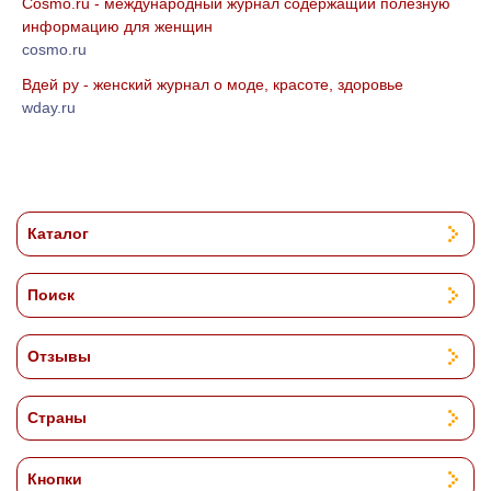
Cosmo.ru - международный журнал содержащий полезную
информацию для женщин
cosmo.ru
Вдей ру - женский журнал о моде, красоте, здоровье
wday.ru
Каталог
Поиск
Отзывы
Страны
Кнопки