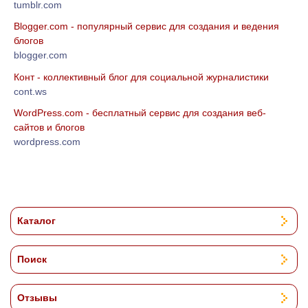
tumblr.com
Blogger.com - популярный сервис для создания и ведения
блогов
blogger.com
Конт - коллективный блог для социальной журналистики
cont.ws
WordPress.com - бесплатный сервис для создания веб-
сайтов и блогов
wordpress.com
Каталог
Поиск
Отзывы