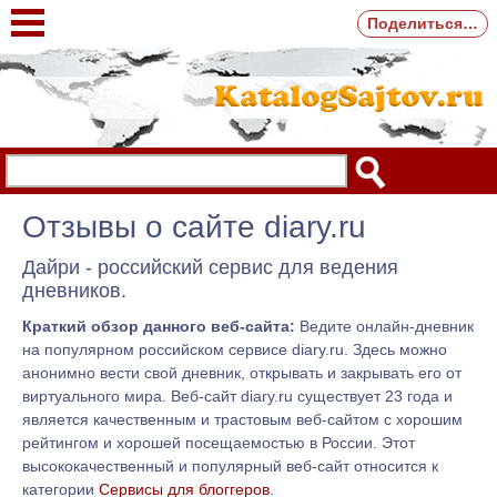
Поделиться…
Отзывы о сайте diary.ru
Дайри - российский сервис для ведения
дневников.
Краткий обзор данного веб-сайта:
Ведите онлайн-дневник
на популярном российском сервисе diary.ru. Здесь можно
анонимно вести свой дневник, открывать и закрывать его от
виртуального мира. Веб-сайт diary.ru существует 23 года и
является качественным и трастовым веб-сайтом с хорошим
рейтингом и хорошей посещаемостью в России. Этот
высококачественный и популярный веб-сайт относится к
категории
Сервисы для блоггеров
.