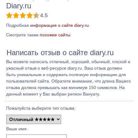
Diary.ru
4.5
Подробная
информация о сайте diary.ru
.
Смотрите также
похожие сайты
.
Написать отзыв о сайте diary.ru
Вы можете написать отличный, хороший, обычный, плохой и
ужасный отзыв о веб-ресурсе diary.ru. Ваш отзыв должен
быть уникальным и содержать полезную информацию для
пользователей сайта. Обратите внимание, что длина Вашего
отзыва должна превышать как минимум 150 символов. На
данный момент у Вас выбран регион Вануату.
Пожалуйста выберите тип отзыва:
Ваше имя: