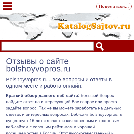
Поделиться…
Отзывы о сайте
bolshoyvopros.ru
Bolshoyvopros.ru - все вопросы и ответы в
одном месте и работа онлайн.
Краткий обзор данного веб-сайта:
Большой Вопрос -
найдите ответ на интересующий Вас вопрос или просто
задайте вопрос. Так же вы можете заработать на дельных
ответах и интересных вопросах. Веб-сайт bolshoyvopros.ru
существует 16 лет и является качественным и трастовым
веб-сайтом с хорошим рейтингом и хорошей
посещаемостью в России. Этот высококачественный и