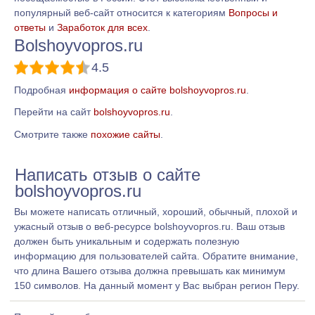
популярный веб-сайт относится к категориям
Вопросы и
ответы
и
Заработок для всех
.
Bolshoyvopros.ru
4.5
Подробная
информация о сайте bolshoyvopros.ru
.
Перейти на сайт
bolshoyvopros.ru
.
Смотрите также
похожие сайты
.
Написать отзыв о сайте
bolshoyvopros.ru
Вы можете написать отличный, хороший, обычный, плохой и
ужасный отзыв о веб-ресурсе bolshoyvopros.ru. Ваш отзыв
должен быть уникальным и содержать полезную
информацию для пользователей сайта. Обратите внимание,
что длина Вашего отзыва должна превышать как минимум
150 символов. На данный момент у Вас выбран регион Перу.