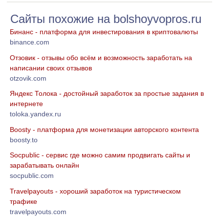
Сайты похожие на bolshoyvopros.ru
Бинанс - платформа для инвестирования в криптовалюты
binance.com
Отзовик - отзывы обо всём и возможность заработать на
написании своих отзывов
otzovik.com
Яндекс Толока - достойный заработок за простые задания в
интернете
toloka.yandex.ru
Boosty - платформа для монетизации авторского контента
boosty.to
Socpublic - сервис где можно самим продвигать сайты и
зарабатывать онлайн
socpublic.com
Travelpayouts - хороший заработок на туристическом
трафике
travelpayouts.com