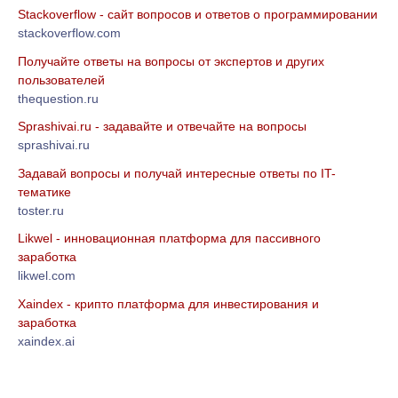
Stackoverflow - сайт вопросов и ответов о программировании
stackoverflow.com
Получайте ответы на вопросы от экспертов и других
пользователей
thequestion.ru
Sprashivai.ru - задавайте и отвечайте на вопросы
sprashivai.ru
Задавай вопросы и получай интересные ответы по IT-
тематике
toster.ru
Likwel - инновационная платформа для пассивного
заработка
likwel.com
Xaindex - крипто платформа для инвестирования и
заработка
xaindex.ai