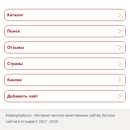
Каталог
Поиск
Отзывы
Страны
Кнопки
Добавить сайт
KatalogSajtov.ru - Интернет-каталог качественных сайтов. Каталог
сайтов и отзывов © 2017 - 2026