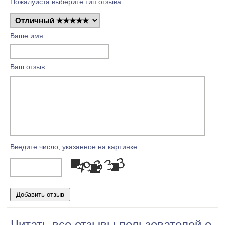
Пожалуйста выберите тип отзыва:
Ваше имя:
Ваш отзыв:
Введите число, указанное на картинке:
Читать все отзывы пользователей о