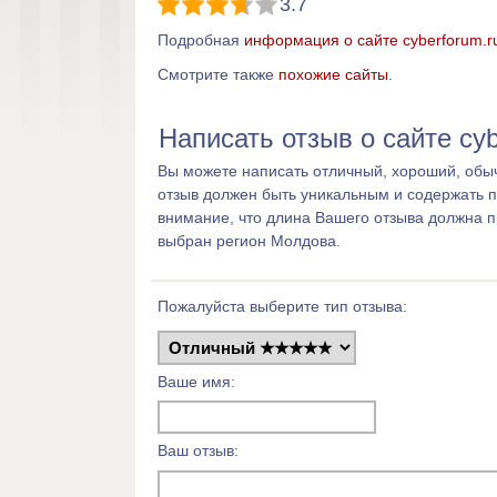
3.7
Подробная
информация о сайте cyberforum.r
Смотрите также
похожие сайты
.
Написать отзыв о сайте cyb
Вы можете написать отличный, хороший, обыч
отзыв должен быть уникальным и содержать 
внимание, что длина Вашего отзыва должна 
выбран регион Молдова.
Пожалуйста выберите тип отзыва:
Ваше имя:
Ваш отзыв: