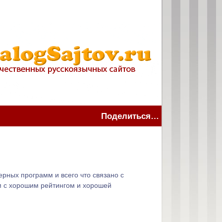
Поделиться…
рных программ и всего что связано с
ом с хорошим рейтингом и хорошей