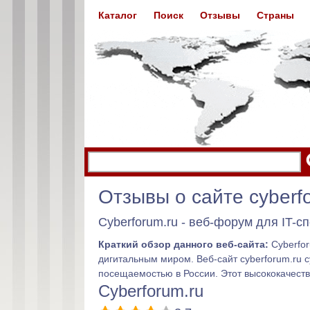
Каталог
Поиск
Отзывы
Страны
Отзывы о сайте cyberf
Cyberforum.ru - веб-форум для IT-с
Краткий обзор данного веб-сайта:
Cyberfor
дигитальным миром. Веб-сайт cyberforum.ru 
посещаемостью в России. Этот высококачеств
Cyberforum.ru