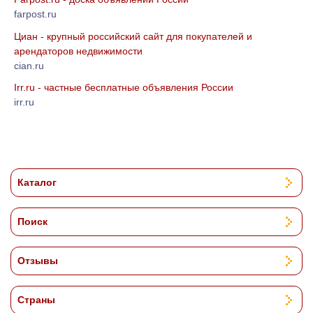
farpost.ru
Циан - крупный российский сайт для покупателей и
арендаторов недвижимости
cian.ru
Irr.ru - частные бесплатные объявления России
irr.ru
Каталог
Поиск
Отзывы
Страны