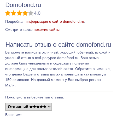
Domofond.ru
4.0
Подробная
информация о сайте domofond.ru
.
Смотрите также
похожие сайты
.
Написать отзыв о сайте domofond.ru
Вы можете написать отличный, хороший, обычный, плохой и
ужасный отзыв о веб-ресурсе domofond.ru. Ваш отзыв
должен быть уникальным и содержать полезную
информацию для пользователей сайта. Обратите внимание,
что длина Вашего отзыва должна превышать как минимум
150 символов. На данный момент у Вас выбран регион
Мали.
Пожалуйста выберите тип отзыва:
Ваше имя: