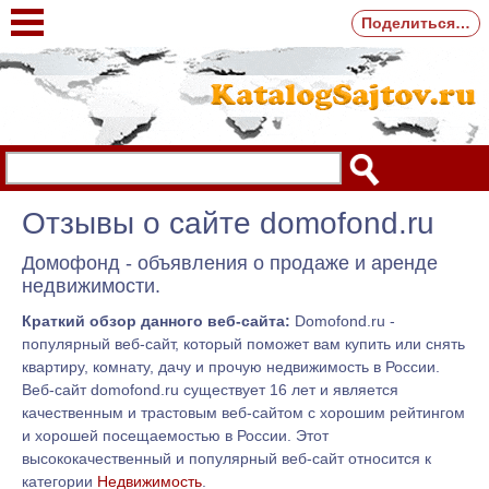
Поделиться…
Отзывы о сайте domofond.ru
Домофонд - объявления о продаже и аренде
недвижимости.
Краткий обзор данного веб-сайта:
Domofond.ru -
популярный веб-сайт, который поможет вам купить или снять
квартиру, комнату, дачу и прочую недвижимость в России.
Веб-сайт domofond.ru существует 16 лет и является
качественным и трастовым веб-сайтом с хорошим рейтингом
и хорошей посещаемостью в России. Этот
высококачественный и популярный веб-сайт относится к
категории
Недвижимость
.