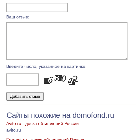
Ваш отзыв:
Введите число, указанное на картинке:
Сайты похожие на domofond.ru
Avito.ru - доска объявлений России
avito.ru
Farpost.ru - доска объявлений России