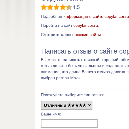
4.5
Подробная
информация о сайте copylancer.ru
Перейти на сайт
copylancer.ru
.
Смотрите также
похожие сайты
.
Написать отзыв о сайте cop
Вы можете написать отличный, хороший, обыч
отзыв должен быть уникальным и содержать 
внимание, что длина Вашего отзыва должна 
выбран регион Мали.
Пожалуйста выберите тип отзыва:
Ваше имя: