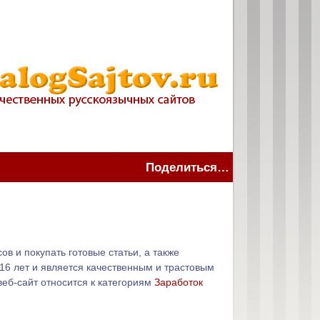
Поделиться…
ов и покупать готовые статьи, а также
 16 лет и является качественным и трастовым
еб-сайт относится к категориям
Заработок