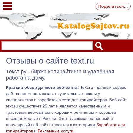
Поделиться…
Отзывы о сайте text.ru
Текст ру - биржа копирайтинга и удалённая
работа на дому.
Краткий обзор данного веб-сайта:
Text.ru - данный сервис
даёт возможность заказать уникальные тексты у
специалистов и заработок в сети для копирайтеров. Веб-сайт
text.ru существует 25 лет и является качественным и
трастовым веб-сайтом с хорошим рейтингом и хорошей
посещаемостью в России. Этот высококачественный и
популярный веб-сайт относится к категориям
Заработок для
копирайтеров
и
Рекламные услуги
.