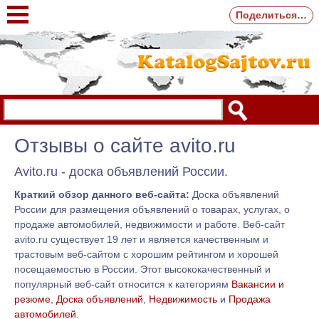
Поделиться…
Отзывы о сайте avito.ru
Avito.ru - доска объявлений России.
Краткий обзор данного веб-сайта:
Доска объявлений
России для размещения объявлений о товарах, услугах, о
продаже автомобилей, недвижимости и работе. Веб-сайт
avito.ru существует 19 лет и является качественным и
трастовым веб-сайтом с хорошим рейтингом и хорошей
посещаемостью в России. Этот высококачественный и
популярный веб-сайт относится к категориям
Вакансии и
резюме
,
Доска объявлений
,
Недвижимость
и
Продажа
автомобилей
.