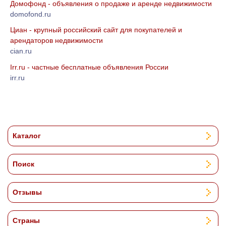
Домофонд - объявления о продаже и аренде недвижимости
domofond.ru
Циан - крупный российский сайт для покупателей и
арендаторов недвижимости
cian.ru
Irr.ru - частные бесплатные объявления России
irr.ru
Каталог
Поиск
Отзывы
Страны