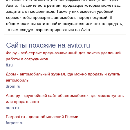
Авито. На сайте есть рейтинг продавцов который может вас
защитить от мошенников. Также у них имеется удобный
сервис чтобы проверить автомобиль перед покупкой. В
общем если вы хотите найти покупателя или что-то продать,
то вам следует зарегистрироваться на Avito.
Сайты похожие на avito.ru
Фл.ру - веб-сервис предназначенный для поиска удаленной
работы и сотрудников
fl.ru
Дром - автомобильный журнал, где можно продать и купить
автомобиль
drom.ru
Авто.ру - крупнейший сайт об автомобилях, где можно купить
или продать авто
auto.ru
Farpost.ru - доска объявлений России
farpost.ru