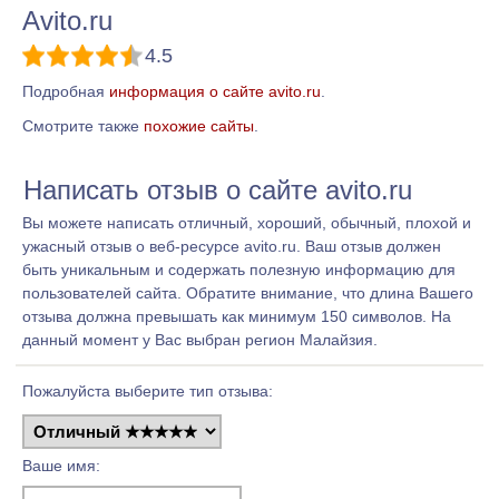
Avito.ru
4.5
Подробная
информация о сайте avito.ru
.
Смотрите также
похожие сайты
.
Написать отзыв о сайте avito.ru
Вы можете написать отличный, хороший, обычный, плохой и
ужасный отзыв о веб-ресурсе avito.ru. Ваш отзыв должен
быть уникальным и содержать полезную информацию для
пользователей сайта. Обратите внимание, что длина Вашего
отзыва должна превышать как минимум 150 символов. На
данный момент у Вас выбран регион Малайзия.
Пожалуйста выберите тип отзыва:
Ваше имя: