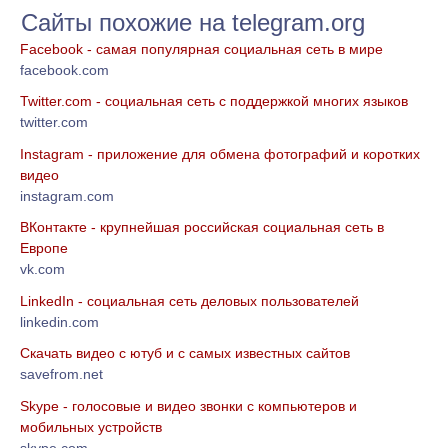
Сайты похожие на telegram.org
Facebook - самая популярная социальная сеть в мире
facebook.com
Twitter.com - социальная сеть с поддержкой многих языков
twitter.com
Instagram - приложение для обмена фотографий и коротких
видео
instagram.com
ВКонтакте - крупнейшая российская социальная сеть в
Европе
vk.com
LinkedIn - социальная сеть деловых пользователей
linkedin.com
Скачать видео с ютуб и с самых известных сайтов
savefrom.net
Skype - голосовые и видео звонки с компьютеров и
мобильных устройств
skype.com