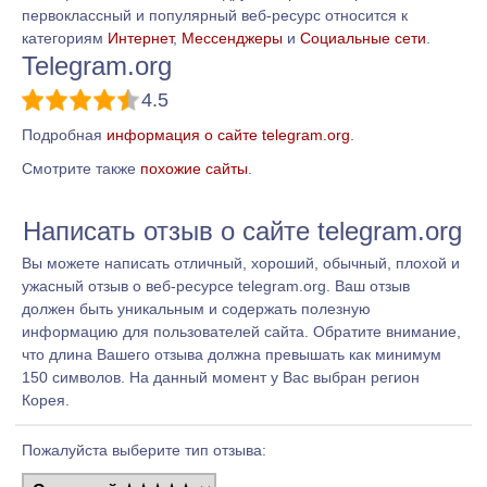
первоклассный и популярный веб-ресурс относится к
категориям
Интернет
,
Мессенджеры
и
Социальные сети
.
Telegram.org
4.5
Подробная
информация о сайте telegram.org
.
Смотрите также
похожие сайты
.
Написать отзыв о сайте telegram.org
Вы можете написать отличный, хороший, обычный, плохой и
ужасный отзыв о веб-ресурсе telegram.org. Ваш отзыв
должен быть уникальным и содержать полезную
информацию для пользователей сайта. Обратите внимание,
что длина Вашего отзыва должна превышать как минимум
150 символов. На данный момент у Вас выбран регион
Корея.
Пожалуйста выберите тип отзыва: