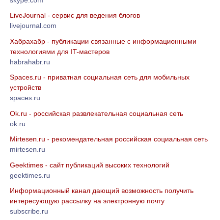
LiveJournal - сервис для ведения блогов
livejournal.com
Хабрахабр - публикации связанные с информационными
технологиями для IT-мастеров
habrahabr.ru
Spaces.ru - приватная социальная сеть для мобильных
устройств
spaces.ru
Ok.ru - российская развлекательная социальная сеть
ok.ru
Mirtesen.ru - рекомендательная российская социальная сеть
mirtesen.ru
Geektimes - cайт публикаций высоких технологий
geektimes.ru
Информационный канал дающий возможность получить
интересующую рассылку на электронную почту
subscribe.ru