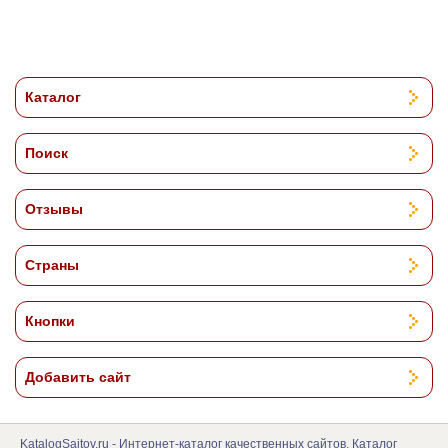
Каталог
Поиск
Отзывы
Страны
Кнопки
Добавить сайт
KatalogSajtov.ru - Интернет-каталог качественных сайтов. Каталог