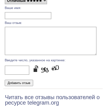
Ваше имя:
Ваш отзыв:
Введите число, указанное на картинке:
Читать все отзывы пользователей о
ресурсе telegram.org