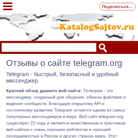
Поделиться…
Отзывы о сайте telegram.org
Telegram - быстрый, безопасный и удобный
мессенджер.
Краткий обзор данного веб-сайта:
Телеграм - это
мессенджер, созданный для общения, обмена файлами и
ведения сообществ. Благодаря открытому API и
постоянному развитию Telegram остаётся одним из самых
популярных мессенджеров в мире. Веб-сайт telegram.org
существует 22 года и является качественным и трастовым
веб-сайтом с очень хорошим рейтингом и хорошей
посещаемостью в России и других странах мира. Этот