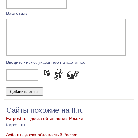
Ваш отзыв:
Введите число, указанное на картинке:
Сайты похожие на fl.ru
Farpost.ru - доска объявлений России
farpost.ru
Avito.ru - доска объявлений России