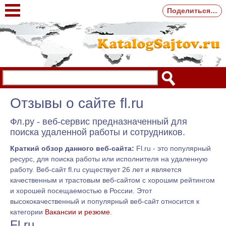
Поделиться…
Отзывы о сайте fl.ru
Фл.ру - веб-сервис предназначенный для
поиска удаленной работы и сотрудников.
Краткий обзор данного веб-сайта:
Fl.ru - это популярный
ресурс, для поиска работы или исполнителя на удаленную
работу. Веб-сайт fl.ru существует 26 лет и является
качественным и трастовым веб-сайтом с хорошим рейтингом
и хорошей посещаемостью в России. Этот
высококачественный и популярный веб-сайт относится к
категории
Вакансии и резюме
.
Fl.ru