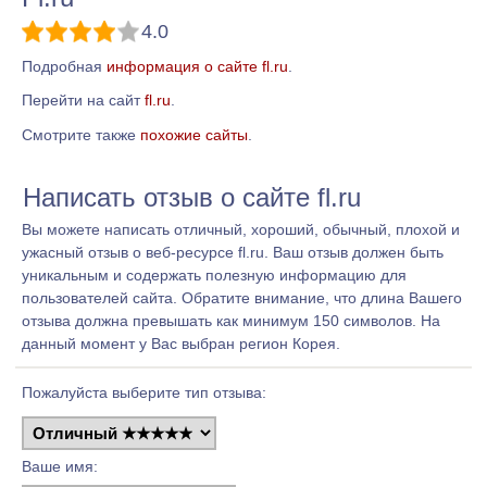
4.0
Подробная
информация о сайте fl.ru
.
Перейти на сайт
fl.ru
.
Смотрите также
похожие сайты
.
Написать отзыв о сайте fl.ru
Вы можете написать отличный, хороший, обычный, плохой и
ужасный отзыв о веб-ресурсе fl.ru. Ваш отзыв должен быть
уникальным и содержать полезную информацию для
пользователей сайта. Обратите внимание, что длина Вашего
отзыва должна превышать как минимум 150 символов. На
данный момент у Вас выбран регион Корея.
Пожалуйста выберите тип отзыва:
Ваше имя: