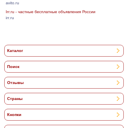
avito.ru
Irr.ru - частные бесплатные объявления России
irr.ru
Каталог
Поиск
Отзывы
Страны
Кнопки