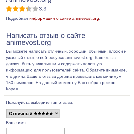
3.3
Подробная
информация о сайте animevost.org
.
Написать отзыв о сайте
animevost.org
Вы можете написать отличный, хороший, обычный, плохой и
ужасный отзыв о веб-ресурсе animevost.org. Ваш отзыв
должен быть уникальным и содержать полезную
информацию для пользователей сайта. Обратите внимание,
что длина Вашего отзыва должна превышать как минимум
150 символов. На данный момент у Вас выбран регион
Корея.
Пожалуйста выберите тип отзыва:
Ваше имя: