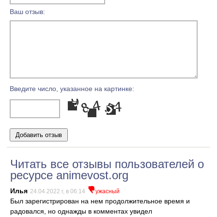
Ваш отзыв:
Введите число, указанное на картинке:
Читать все отзывы пользователей о
ресурсе animevost.org
Илья
24.04.2022 г, в 06:14
ужасный
Был зарегистрирован на нем продолжительное время и
радовался, но однажды в комментах увидел