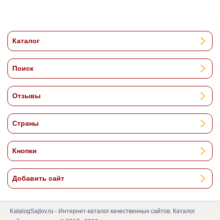
Каталог
Поиск
Отзывы
Страны
Кнопки
Добавить сайт
KatalogSajtov.ru - Интернет-каталог качественных сайтов. Каталог