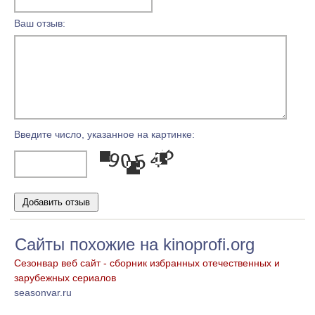
Ваш отзыв:
Введите число, указанное на картинке:
Сайты похожие на kinoprofi.org
Сезонвар веб сайт - сборник избранных отечественных и
зарубежных сериалов
seasonvar.ru