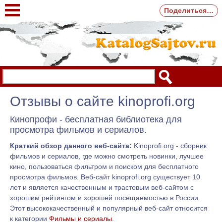
Поделиться…
Отзывы о сайте kinoprofi.org
Кинопрофи - бесплатная библиотека для
просмотра фильмов и сериалов.
Краткий обзор данного веб-сайта:
Kinoprofi.org - сборник
фильмов и сериалов, где можно смотреть новинки, лучшее
кино, пользоваться фильтром и поиском для бесплатного
просмотра фильмов. Веб-сайт kinoprofi.org существует 10
лет и является качественным и трастовым веб-сайтом с
хорошим рейтингом и хорошей посещаемостью в России.
Этот высококачественный и популярный веб-сайт относится
к категории
Фильмы и сериалы
.