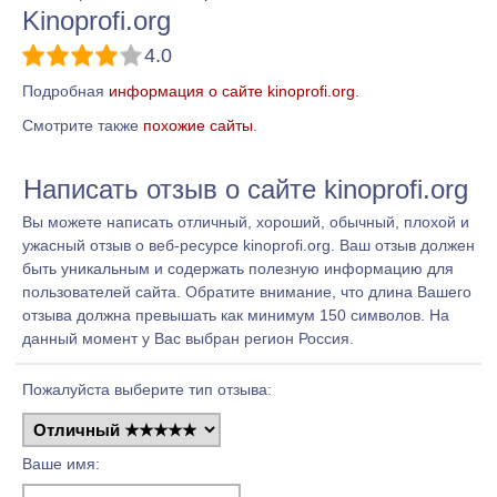
Kinoprofi.org
4.0
Подробная
информация о сайте kinoprofi.org
.
Смотрите также
похожие сайты
.
Написать отзыв о сайте kinoprofi.org
Вы можете написать отличный, хороший, обычный, плохой и
ужасный отзыв о веб-ресурсе kinoprofi.org. Ваш отзыв должен
быть уникальным и содержать полезную информацию для
пользователей сайта. Обратите внимание, что длина Вашего
отзыва должна превышать как минимум 150 символов. На
данный момент у Вас выбран регион Россия.
Пожалуйста выберите тип отзыва:
Ваше имя: