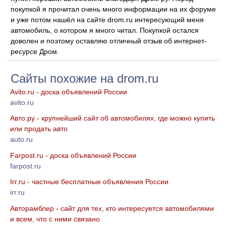
покупкой я прочитал очень много информации на их форуме
и уже потом нашёл на сайте drom.ru интересующий меня
автомобиль, о котором я много читал. Покупкой остался
доволен и поэтому оставляю отличный отзыв об интернет-
ресурсе Дром.
Сайты похожие на drom.ru
Avito.ru - доска объявлений России
avito.ru
Авто.ру - крупнейший сайт об автомобилях, где можно купить
или продать авто
auto.ru
Farpost.ru - доска объявлений России
farpost.ru
Irr.ru - частные бесплатные объявления России
irr.ru
Авторамблер - сайт для тех, кто интересуется автомобилями
и всем, что с ними связано