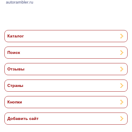
autorambler.ru
Каталог
Поиск
Отзывы
Страны
Кнопки
Добавить сайт