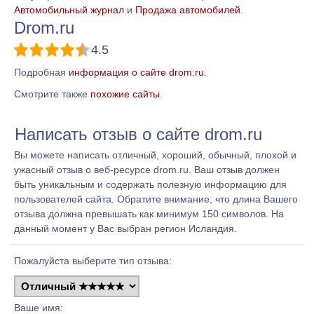
Автомобильный журнал
и
Продажа автомобилей
.
Drom.ru
4.5
Подробная
информация о сайте drom.ru
.
Смотрите также
похожие сайты
.
Написать отзыв о сайте drom.ru
Вы можете написать отличный, хороший, обычный, плохой и
ужасный отзыв о веб-ресурсе drom.ru. Ваш отзыв должен
быть уникальным и содержать полезную информацию для
пользователей сайта. Обратите внимание, что длина Вашего
отзыва должна превышать как минимум 150 символов. На
данный момент у Вас выбран регион Исландия.
Пожалуйста выберите тип отзыва:
Ваше имя: