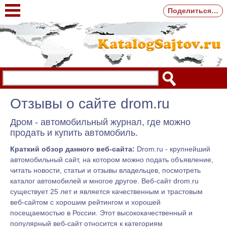
Поделиться…
Отзывы о сайте drom.ru
Дром - автомобильный журнал, где можно
продать и купить автомобиль.
Краткий обзор данного веб-сайта:
Drom.ru - крупнейший
автомобильный сайт, на котором можно подать объявление,
читать новости, статьи и отзывы владельцев, посмотреть
каталог автомобилей и многое другое. Веб-сайт drom.ru
существует 25 лет и является качественным и трастовым
веб-сайтом с хорошим рейтингом и хорошей
посещаемостью в России. Этот высококачественный и
популярный веб-сайт относится к категориям