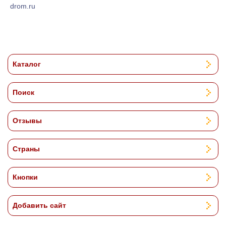
drom.ru
Каталог
Поиск
Отзывы
Страны
Кнопки
Добавить сайт