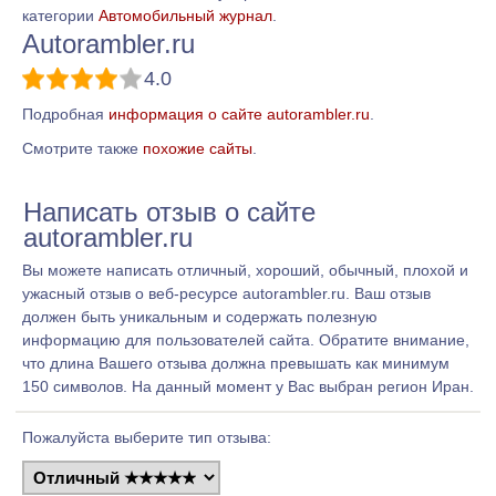
категории
Автомобильный журнал
.
Autorambler.ru
4.0
Подробная
информация о сайте autorambler.ru
.
Смотрите также
похожие сайты
.
Написать отзыв о сайте
autorambler.ru
Вы можете написать отличный, хороший, обычный, плохой и
ужасный отзыв о веб-ресурсе autorambler.ru. Ваш отзыв
должен быть уникальным и содержать полезную
информацию для пользователей сайта. Обратите внимание,
что длина Вашего отзыва должна превышать как минимум
150 символов. На данный момент у Вас выбран регион Иран.
Пожалуйста выберите тип отзыва: