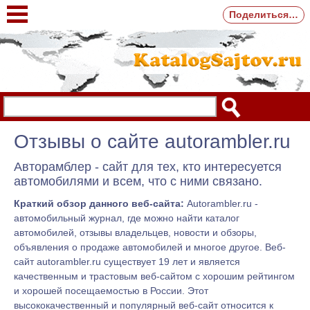
Поделиться…
Отзывы о сайте autorambler.ru
Авторамблер - сайт для тех, кто интересуется
автомобилями и всем, что с ними связано.
Краткий обзор данного веб-сайта:
Autorambler.ru -
автомобильный журнал, где можно найти каталог
автомобилей, отзывы владельцев, новости и обзоры,
объявления о продаже автомобилей и многое другое. Веб-
сайт autorambler.ru существует 19 лет и является
качественным и трастовым веб-сайтом с хорошим рейтингом
и хорошей посещаемостью в России. Этот
высококачественный и популярный веб-сайт относится к