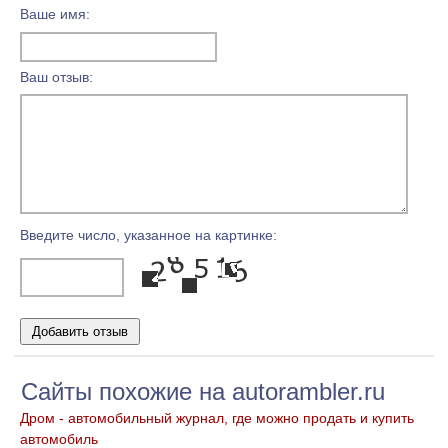
Ваше имя:
Ваш отзыв:
Введите число, указанное на картинке:
Сайты похожие на autorambler.ru
Дром - автомобильный журнал, где можно продать и купить
автомобиль