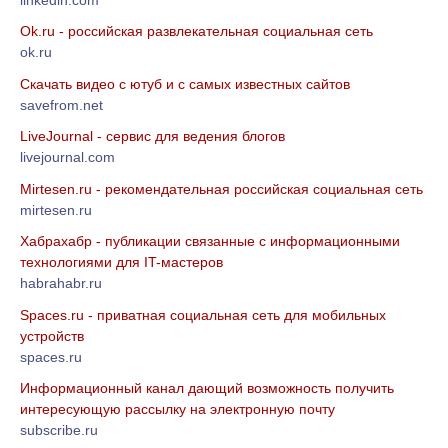
Ok.ru - российская развлекательная социальная сеть
ok.ru
Скачать видео с ютуб и с самых известных сайтов
savefrom.net
LiveJournal - сервис для ведения блогов
livejournal.com
Mirtesen.ru - рекомендательная российская социальная сеть
mirtesen.ru
Хабрахабр - публикации связанные с информационными
технологиями для IT-мастеров
habrahabr.ru
Spaces.ru - приватная социальная сеть для мобильных
устройств
spaces.ru
Информационный канал дающий возможность получить
интересующую рассылку на электронную почту
subscribe.ru