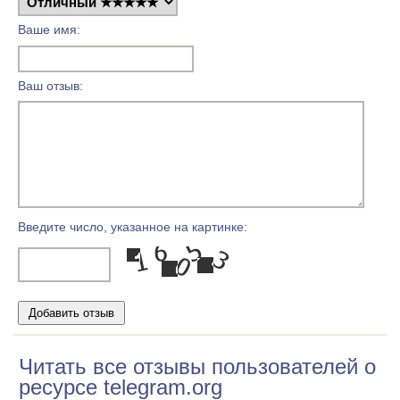
Ваше имя:
Ваш отзыв:
Введите число, указанное на картинке:
Читать все отзывы пользователей о
ресурсе telegram.org