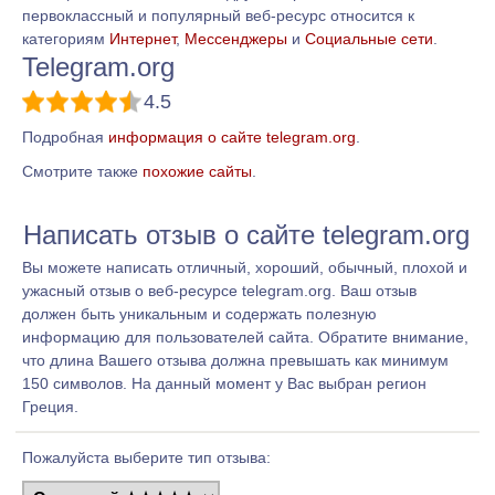
первоклассный и популярный веб-ресурс относится к
категориям
Интернет
,
Мессенджеры
и
Социальные сети
.
Telegram.org
4.5
Подробная
информация о сайте telegram.org
.
Смотрите также
похожие сайты
.
Написать отзыв о сайте telegram.org
Вы можете написать отличный, хороший, обычный, плохой и
ужасный отзыв о веб-ресурсе telegram.org. Ваш отзыв
должен быть уникальным и содержать полезную
информацию для пользователей сайта. Обратите внимание,
что длина Вашего отзыва должна превышать как минимум
150 символов. На данный момент у Вас выбран регион
Греция.
Пожалуйста выберите тип отзыва: