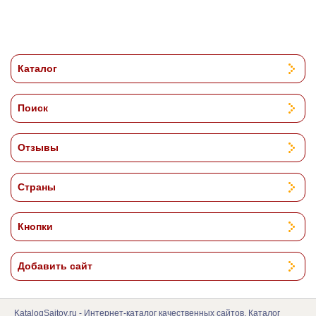
Каталог
Поиск
Отзывы
Страны
Кнопки
Добавить сайт
KatalogSajtov.ru - Интернет-каталог качественных сайтов. Каталог