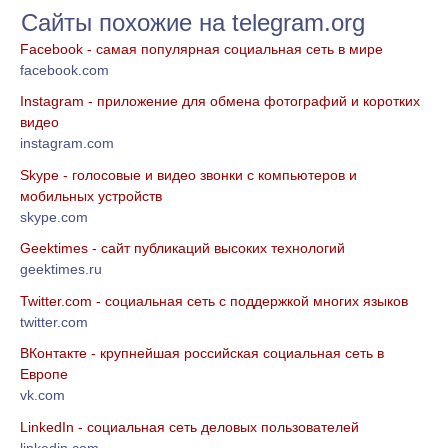
Сайты похожие на telegram.org
Facebook - самая популярная социальная сеть в мире
facebook.com
Instagram - приложение для обмена фотографий и коротких
видео
instagram.com
Skype - голосовые и видео звонки с компьютеров и
мобильных устройств
skype.com
Geektimes - cайт публикаций высоких технологий
geektimes.ru
Twitter.com - социальная сеть с поддержкой многих языков
twitter.com
ВКонтакте - крупнейшая российская социальная сеть в
Европе
vk.com
LinkedIn - социальная сеть деловых пользователей
linkedin.com