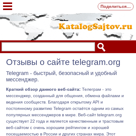
Поделиться…
Отзывы о сайте telegram.org
Telegram - быстрый, безопасный и удобный
мессенджер.
Краткий обзор данного веб-сайта:
Телеграм - это
мессенджер, созданный для общения, обмена файлами и
ведения сообществ. Благодаря открытому API и
постоянному развитию Telegram остаётся одним из самых
популярных мессенджеров в мире. Веб-сайт telegram.org
существует 22 года и является качественным и трастовым
веб-сайтом с очень хорошим рейтингом и хорошей
посещаемостью в России и других странах мира. Этот