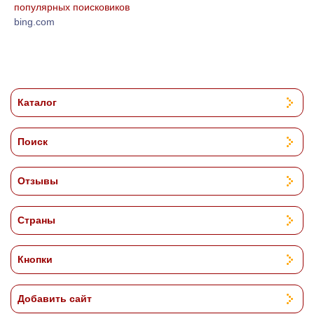
популярных поисковиков
bing.com
Каталог
Поиск
Отзывы
Страны
Кнопки
Добавить сайт