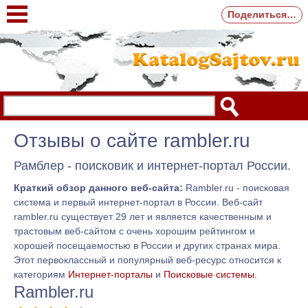
Поделиться…
Отзывы о сайте rambler.ru
Рамблер - поисковик и интернет-портал России.
Краткий обзор данного веб-сайта:
Rambler.ru - поисковая
система и первый интернет-портал в России. Веб-сайт
rambler.ru существует 29 лет и является качественным и
трастовым веб-сайтом с очень хорошим рейтингом и
хорошей посещаемостью в России и других странах мира.
Этот первоклассный и популярный веб-ресурс относится к
категориям
Интернет-порталы
и
Поисковые системы
.
Rambler.ru