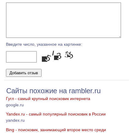
Введите число, указанное на картинке:
Сайты похожие на rambler.ru
Гугл - самый крупный поисковик интернета
google.ru
Yandex.ru - самый популярный поисковик в России
yandex.ru
Bing - поисковик, занимающий второе место среди