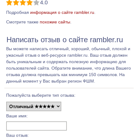
4.0
Подробная
информация о сайте rambler.ru
.
Смотрите также
похожие сайты
.
Написать отзыв о сайте rambler.ru
Вы можете написать отличный, хороший, обычный, плохой и
ужасный отзыв о веб-ресурсе rambler.ru. Ваш отзыв должен
быть уникальным и содержать полезную информацию для
пользователей сайта. Обратите внимание, что длина Вашего
отзыва должна превышать как минимум 150 символов. На
данный момент у Вас выбран регион ФШМ.
Пожалуйста выберите тип отзыва:
Ваше имя:
Ваш отзыв: