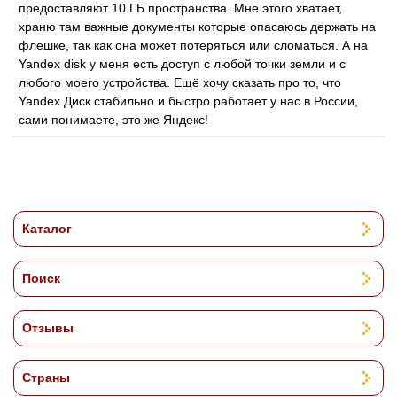
предоставляют 10 ГБ пространства. Мне этого хватает,
храню там важные документы которые опасаюсь держать на
флешке, так как она может потеряться или сломаться. А на
Yandex disk у меня есть доступ с любой точки земли и с
любого моего устройства. Ещё хочу сказать про то, что
Yandex Диск стабильно и быстро работает у нас в России,
сами понимаете, это же Яндекс!
Каталог
Поиск
Отзывы
Страны