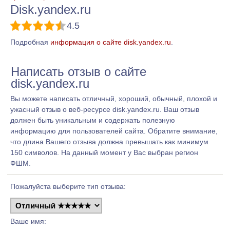
Disk.yandex.ru
4.5
Подробная
информация о сайте disk.yandex.ru
.
Написать отзыв о сайте
disk.yandex.ru
Вы можете написать отличный, хороший, обычный, плохой и
ужасный отзыв о веб-ресурсе disk.yandex.ru. Ваш отзыв
должен быть уникальным и содержать полезную
информацию для пользователей сайта. Обратите внимание,
что длина Вашего отзыва должна превышать как минимум
150 символов. На данный момент у Вас выбран регион
ФШМ.
Пожалуйста выберите тип отзыва:
Ваше имя: