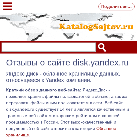
Поделиться…
Отзывы о сайте disk.yandex.ru
Яндекс Диск - облачное хранилище данных,
относящееся к Yandex компании.
Краткий обзор данного веб-сайта:
Яндекс.Диск -
позволяет хранить файлы пользователей в облаке, а так же
передавать файлы иным пользователям в сети. Веб-сайт
disk.yandex.ru существует 14 лет и является качественным и
трастовым веб-сайтом с хорошим рейтингом и хорошей
посещаемостью в России. Этот высококачественный и
популярный веб-сайт относится к категории
Облачное
хранилище
.