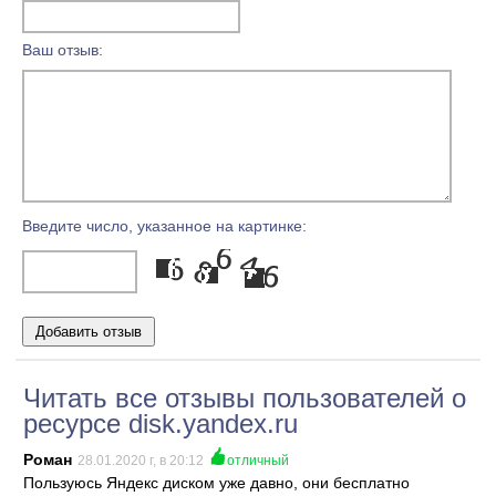
Ваш отзыв:
Введите число, указанное на картинке:
Читать все отзывы пользователей о
ресурсе disk.yandex.ru
Роман
28.01.2020 г, в 20:12
отличный
Пользуюсь Яндекс диском уже давно, они бесплатно