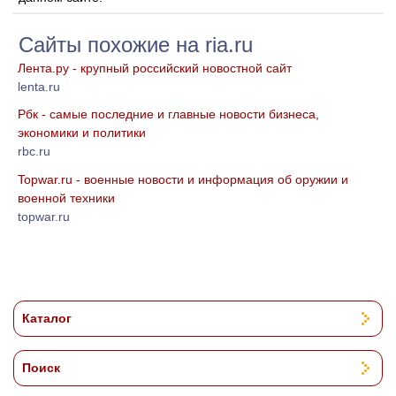
Сайты похожие на ria.ru
Лента.ру - крупный российский новостной сайт
lenta.ru
Рбк - самые последние и главные новости бизнеса,
экономики и политики
rbc.ru
Topwar.ru - военные новости и информация об оружии и
военной техники
topwar.ru
Каталог
Поиск