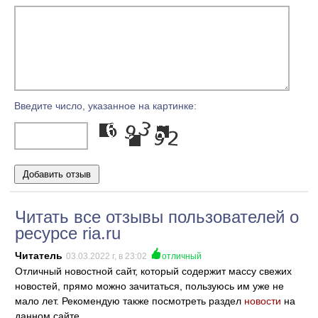
Введите число, указанное на картинке:
Читать все отзывы пользователей о
ресурсе ria.ru
Читатель
03.03.2022 г, в 23:02
отличный
Отличный новостной сайт, который содержит массу свежих
новостей, прямо можно зачитаться, пользуюсь им уже не
мало лет. Рекомендую также посмотреть раздел
новости
на
данном сайте.