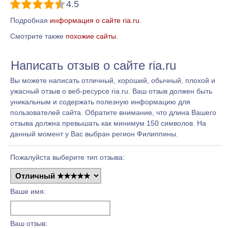
4.5
Подробная
информация о сайте ria.ru
.
Смотрите также
похожие сайты
.
Написать отзыв о сайте ria.ru
Вы можете написать отличный, хороший, обычный, плохой и
ужасный отзыв о веб-ресурсе ria.ru. Ваш отзыв должен быть
уникальным и содержать полезную информацию для
пользователей сайта. Обратите внимание, что длина Вашего
отзыва должна превышать как минимум 150 символов. На
данный момент у Вас выбран регион Филиппины.
Пожалуйста выберите тип отзыва:
Ваше имя:
Ваш отзыв: