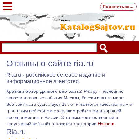
Поделиться…
Отзывы о сайте ria.ru
Ria.ru - российское сетевое издание и
информационное агентство.
Краткий обзор данного веб-сайта:
Риа ру - последние
новости и главные события Москвы, России и всего мира.
Веб-сайт ria.ru существует 25 лет и является качественным и
трастовым веб-сайтом с хорошим рейтингом и хорошей
посещаемостью в России. Этот высококачественный и
популярный веб-сайт относится к категории
Новости
.
Ria.ru