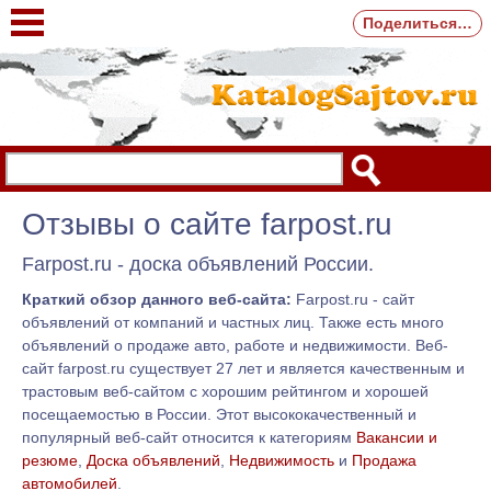
Поделиться…
Отзывы о сайте farpost.ru
Farpost.ru - доска объявлений России.
Краткий обзор данного веб-сайта:
Farpost.ru - сайт
объявлений от компаний и частных лиц. Также есть много
объявлений о продаже авто, работе и недвижимости. Веб-
сайт farpost.ru существует 27 лет и является качественным и
трастовым веб-сайтом с хорошим рейтингом и хорошей
посещаемостью в России. Этот высококачественный и
популярный веб-сайт относится к категориям
Вакансии и
резюме
,
Доска объявлений
,
Недвижимость
и
Продажа
автомобилей
.