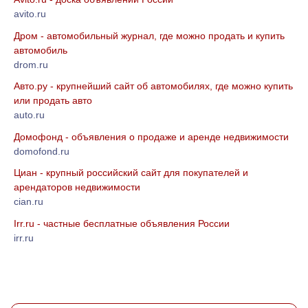
avito.ru
Дром - автомобильный журнал, где можно продать и купить
автомобиль
drom.ru
Авто.ру - крупнейший сайт об автомобилях, где можно купить
или продать авто
auto.ru
Домофонд - объявления о продаже и аренде недвижимости
domofond.ru
Циан - крупный российский сайт для покупателей и
арендаторов недвижимости
cian.ru
Irr.ru - частные бесплатные объявления России
irr.ru