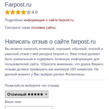
Farpost.ru
4.0
Подробная
информация о сайте farpost.ru
.
Смотрите также
похожие сайты
.
Написать отзыв о сайте farpost.ru
Вы можете написать отличный, хороший, обычный, плохой и
ужасный отзыв о веб-ресурсе farpost.ru. Ваш отзыв должен
быть уникальным и содержать полезную информацию для
пользователей сайта. Обратите внимание, что длина Вашего
отзыва должна превышать как минимум 150 символов. На
данный момент у Вас выбран регион Филиппины.
Пожалуйста выберите тип отзыва:
Ваше имя: