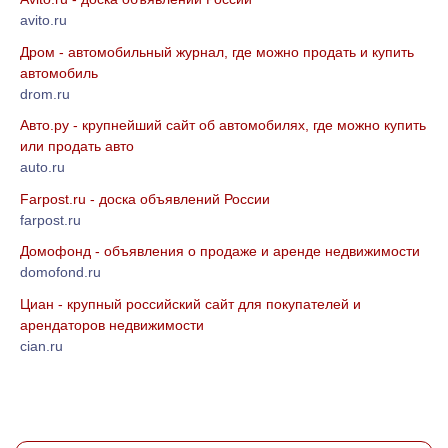
avito.ru
Дром - автомобильный журнал, где можно продать и купить
автомобиль
drom.ru
Авто.ру - крупнейший сайт об автомобилях, где можно купить
или продать авто
auto.ru
Farpost.ru - доска объявлений России
farpost.ru
Домофонд - объявления о продаже и аренде недвижимости
domofond.ru
Циан - крупный российский сайт для покупателей и
арендаторов недвижимости
cian.ru