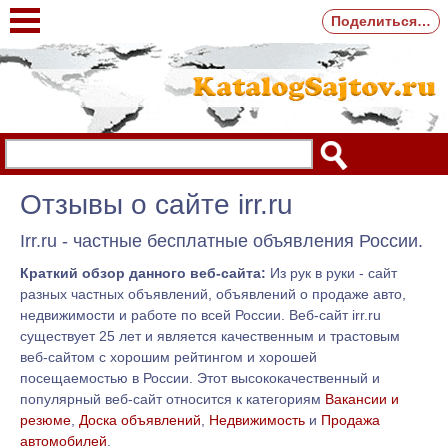
Поделиться…
Отзывы о сайте irr.ru
Irr.ru - частные бесплатные объявления России.
Краткий обзор данного веб-сайта:
Из рук в руки - сайт
разных частных объявлений, объявлений о продаже авто,
недвижимости и работе по всей России. Веб-сайт irr.ru
существует 25 лет и является качественным и трастовым
веб-сайтом с хорошим рейтингом и хорошей
посещаемостью в России. Этот высококачественный и
популярный веб-сайт относится к категориям
Вакансии и
резюме
,
Доска объявлений
,
Недвижимость
и
Продажа
автомобилей
.