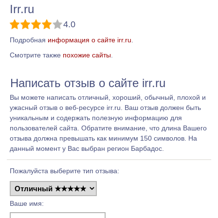
Irr.ru
4.0
Подробная
информация о сайте irr.ru
.
Смотрите также
похожие сайты
.
Написать отзыв о сайте irr.ru
Вы можете написать отличный, хороший, обычный, плохой и
ужасный отзыв о веб-ресурсе irr.ru. Ваш отзыв должен быть
уникальным и содержать полезную информацию для
пользователей сайта. Обратите внимание, что длина Вашего
отзыва должна превышать как минимум 150 символов. На
данный момент у Вас выбран регион Барбадос.
Пожалуйста выберите тип отзыва:
Ваше имя: