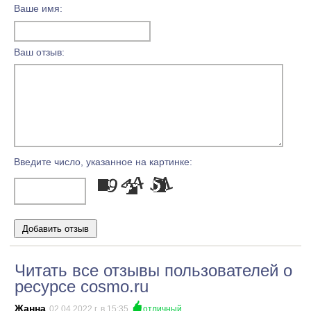
Ваше имя:
Ваш отзыв:
Введите число, указанное на картинке:
Читать все отзывы пользователей о
ресурсе cosmo.ru
Жанна
02.04.2022 г, в 15:35
отличный