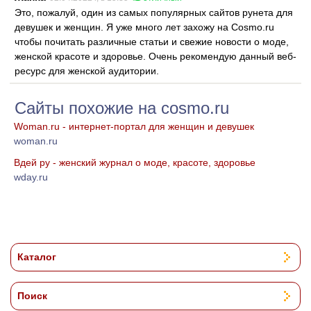
Это, пожалуй, один из самых популярных сайтов рунета для
девушек и женщин. Я уже много лет захожу на Cosmo.ru
чтобы почитать различные статьи и свежие новости о моде,
женской красоте и здоровье. Очень рекомендую данный веб-
ресурс для женской аудитории.
Сайты похожие на cosmo.ru
Woman.ru - интернет-портал для женщин и девушек
woman.ru
Вдей ру - женский журнал о моде, красоте, здоровье
wday.ru
Каталог
Поиск