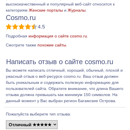
высококачественный и популярный веб-сайт относится к
категориям
Женские порталы
и
Журналы
.
Cosmo.ru
4.5
Подробная
информация о сайте cosmo.ru
.
Смотрите также
похожие сайты
.
Написать отзыв о сайте cosmo.ru
Вы можете написать отличный, хороший, обычный, плохой и
ужасный отзыв о веб-ресурсе cosmo.ru. Ваш отзыв должен
быть уникальным и содержать полезную информацию для
пользователей сайта. Обратите внимание, что длина Вашего
отзыва должна превышать как минимум 150 символов. На
данный момент у Вас выбран регион Багамские Острова.
Пожалуйста выберите тип отзыва: