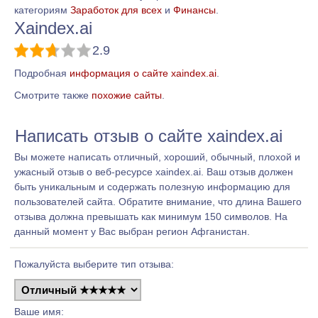
категориям
Заработок для всех
и
Финансы
.
Xaindex.ai
2.9
Подробная
информация о сайте xaindex.ai
.
Смотрите также
похожие сайты
.
Написать отзыв о сайте xaindex.ai
Вы можете написать отличный, хороший, обычный, плохой и
ужасный отзыв о веб-ресурсе xaindex.ai. Ваш отзыв должен
быть уникальным и содержать полезную информацию для
пользователей сайта. Обратите внимание, что длина Вашего
отзыва должна превышать как минимум 150 символов. На
данный момент у Вас выбран регион Афганистан.
Пожалуйста выберите тип отзыва:
Ваше имя: