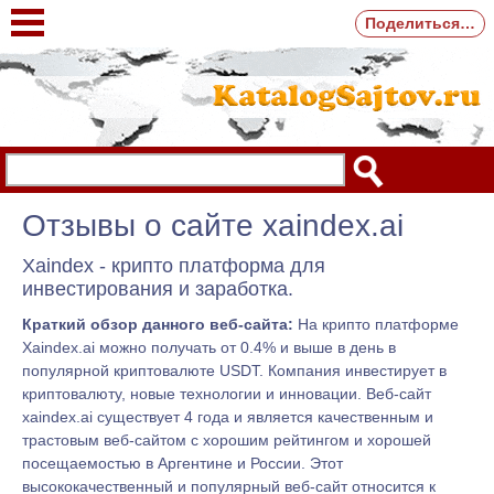
Поделиться…
Отзывы о сайте xaindex.ai
Xaindex - крипто платформа для
инвестирования и заработка.
Краткий обзор данного веб-сайта:
На крипто платформе
Xaindex.ai можно получать от 0.4% и выше в день в
популярной криптовалюте USDT. Компания инвестирует в
криптовалюту, новые технологии и инновации. Веб-сайт
xaindex.ai существует 4 года и является качественным и
трастовым веб-сайтом с хорошим рейтингом и хорошей
посещаемостью в Аргентине и России. Этот
высококачественный и популярный веб-сайт относится к