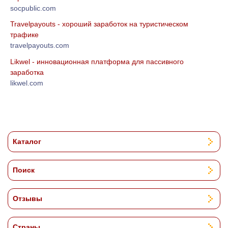
socpublic.com
Travelpayouts - хороший заработок на туристическом
трафике
travelpayouts.com
Likwel - инновационная платформа для пассивного
заработка
likwel.com
Каталог
Поиск
Отзывы
Страны