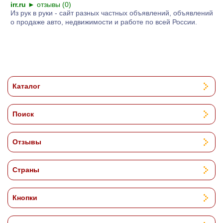
irr.ru
►
отзывы (0)
Из рук в руки - сайт разных частных объявлений, объявлений
о продаже авто, недвижимости и работе по всей России.
Каталог
Поиск
Отзывы
Страны
Кнопки