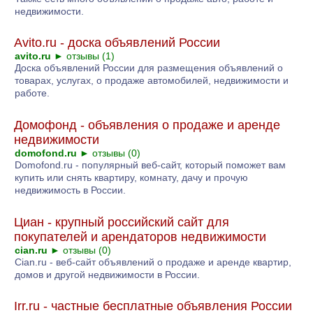
недвижимости.
Avito.ru - доска объявлений России
avito.ru
►
отзывы (1)
Доска объявлений России для размещения объявлений о
товарах, услугах, о продаже автомобилей, недвижимости и
работе.
Домофонд - объявления о продаже и аренде
недвижимости
domofond.ru
►
отзывы (0)
Domofond.ru - популярный веб-сайт, который поможет вам
купить или снять квартиру, комнату, дачу и прочую
недвижимость в России.
Циан - крупный российский сайт для
покупателей и арендаторов недвижимости
cian.ru
►
отзывы (0)
Cian.ru - веб-сайт объявлений о продаже и аренде квартир,
домов и другой недвижимости в России.
Irr.ru - частные бесплатные объявления России