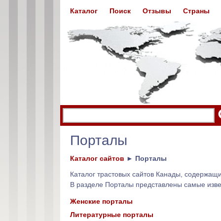
Каталог
Поиск
Отзывы
Страны
Порталы
Каталог сайтов
►
Порталы
Каталог трастовых сайтов Канады, содержащ
В разделе Порталы представлены самые изв
Женские порталы
Литературные порталы