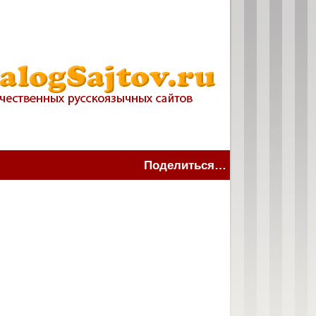
Поделиться…