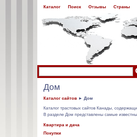
Каталог
Поиск
Отзывы
Страны
Дом
Каталог сайтов
►
Дом
Каталог трастовых сайтов Канады, содержа
В разделе Дом представлены самые известн
Квартира и дача
Покупки