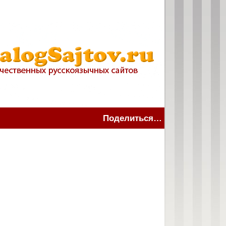
Поделиться…