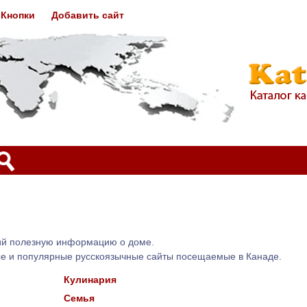
Кнопки
Добавить сайт
щий полезную информацию о доме.
ые и популярные русскоязычные сайты посещаемые в Канаде.
Кулинария
Семья