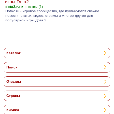
игры Dota2
dota2.ru
►
отзывы (1)
Dota2.ru - игровое сообщество, где публикуются свежие
новости, статьи, видео, стримы и многое другое для
популярной игры Дота 2.
Каталог
Поиск
Отзывы
Страны
Кнопки