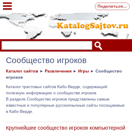
Поделиться…
Сообщество игроков
Каталог сайтов
►
Развлечения
►
Игры
►
Сообщество
игроков
Каталог трастовых сайтов Кабо-Верде, содержащий
полезную информацию о сообществе игроков.
В разделе Сообщество игроков представлены самые
известные и популярные русскоязычные сайты посещаемые
в Кабо-Верде.
Крупнейшее сообщество игроков компьютерной