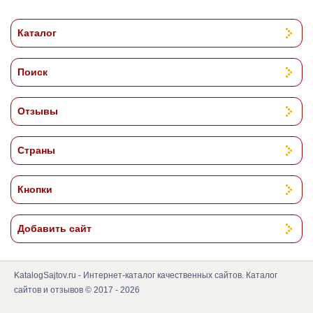
Каталог
Поиск
Отзывы
Страны
Кнопки
Добавить сайт
KatalogSajtov.ru - Интернет-каталог качественных сайтов. Каталог
сайтов и отзывов © 2017 - 2026