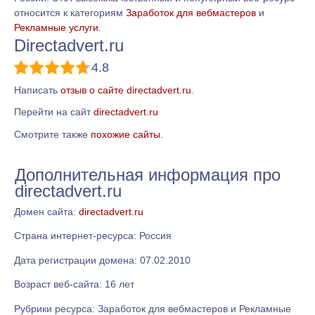
относится к категориям
Заработок для вебмастеров
и
Рекламные услуги
.
Directadvert.ru
4.8
Написать
отзыв о сайте directadvert.ru
.
Перейти на сайт
directadvert.ru
Смотрите также
похожие сайты
.
Дополнительная информация про
directadvert.ru
Домен сайта:
directadvert.ru
Страна интернет-ресурса: Россия
Дата регистрации домена: 07.02.2010
Возраст веб-сайта: 16 лет
Рубрики ресурса: Заработок для вебмастеров и Рекламные