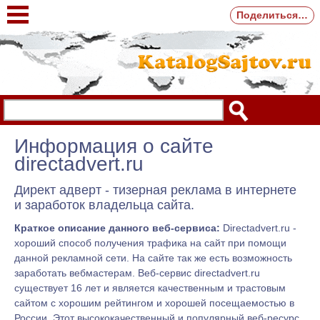
Поделиться…
Информация о сайте
directadvert.ru
Директ адверт - тизерная реклама в интернете
и заработок владельца сайта.
Краткое описание данного веб-сервиса:
Directadvert.ru -
хороший способ получения трафика на сайт при помощи
данной рекламной сети. На сайте так же есть возможность
заработать вебмастерам. Веб-сервис directadvert.ru
существует 16 лет и является качественным и трастовым
сайтом с хорошим рейтингом и хорошей посещаемостью в
России. Этот высококачественный и популярный веб-ресурс