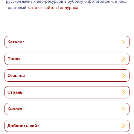
русскоязычных веб-ресурсов в рубрику о фотографии, в наш
трастовый
каталог сайтов Гондураса
.
Каталог
Поиск
Отзывы
Страны
Кнопки
Добавить сайт