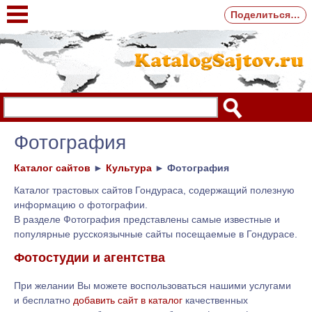
Поделиться…
Фотография
Каталог сайтов
►
Культура
►
Фотография
Каталог трастовых сайтов Гондураса, содержащий полезную
информацию о фотографии.
В разделе Фотография представлены самые известные и
популярные русскоязычные сайты посещаемые в Гондурасе.
Фотостудии и агентства
При желании Вы можете воспользоваться нашими услугами
и бесплатно
добавить сайт в каталог
качественных