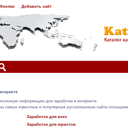
Кнопки
Добавить сайт
нтернете
полезную информацию для заработка в интернете.
лены самые известные и популярные русскоязычные сайты посеща
Заработок для всех
Заработок для юристов