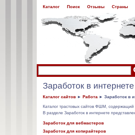
Каталог
Поиск
Отзывы
Страны
Заработок в интернете
Каталог сайтов
►
Работа
►
Заработок в и
Каталог трастовых сайтов ФШМ, содержащий 
В разделе Заработок в интернете представ
Заработок для вебмастеров
Заработок для копирайтеров