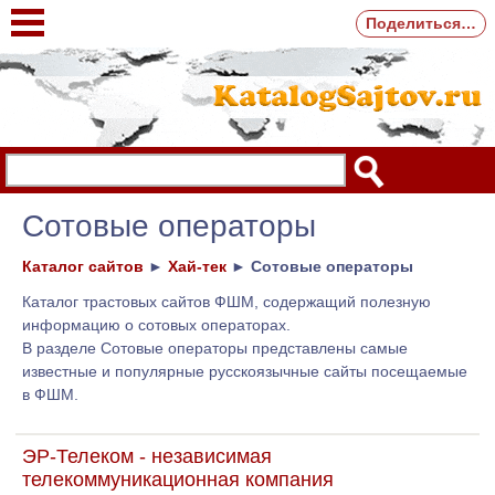
Поделиться…
Сотовые операторы
Каталог сайтов
►
Хай-тек
►
Сотовые операторы
Каталог трастовых сайтов ФШМ, содержащий полезную
информацию о сотовых операторах.
В разделе Сотовые операторы представлены самые
известные и популярные русскоязычные сайты посещаемые
в ФШМ.
ЭР-Телеком - независимая
телекоммуникационная компания