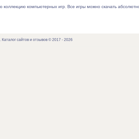
ую коллекцию компьютерных игр. Все игры можно скачать абсолютн
. Каталог сайтов и отзывов © 2017 - 2026