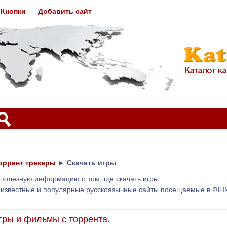
Кнопки
Добавить сайт
оррент трекеры
►
Скачать игры
полезную информацию о том, где скачать игры.
е известные и популярные русскоязычные сайты посещаемые в ФШ
игры и фильмы с торрента.