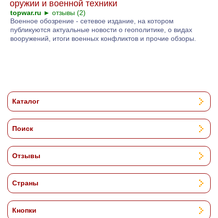
оружии и военной техники
topwar.ru
►
отзывы (2)
Военное обозрение - сетевое издание, на котором
публикуются актуальные новости о геополитике, о видах
вооружений, итоги военных конфликтов и прочие обзоры.
Каталог
Поиск
Отзывы
Страны
Кнопки