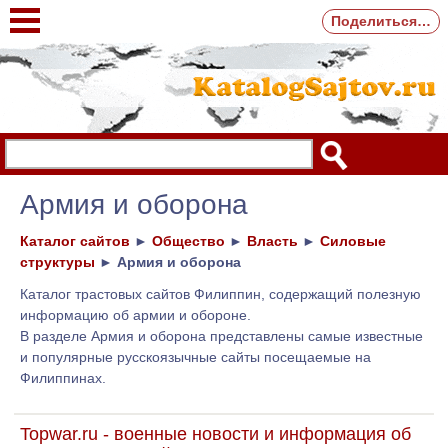
Поделиться…
Армия и оборона
Каталог сайтов
►
Общество
►
Власть
►
Силовые
структуры
►
Армия и оборона
Каталог трастовых сайтов Филиппин, содержащий полезную
информацию об армии и обороне.
В разделе Армия и оборона представлены самые известные
и популярные русскоязычные сайты посещаемые на
Филиппинах.
Topwar.ru - военные новости и информация об