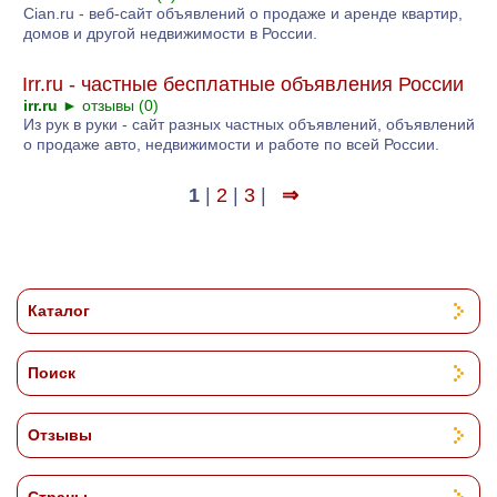
Cian.ru - веб-сайт объявлений о продаже и аренде квартир,
домов и другой недвижимости в России.
Irr.ru - частные бесплатные объявления России
irr.ru
►
отзывы (0)
Из рук в руки - сайт разных частных объявлений, объявлений
о продаже авто, недвижимости и работе по всей России.
1
|
2
|
3
|
⇒
Каталог
Поиск
Отзывы