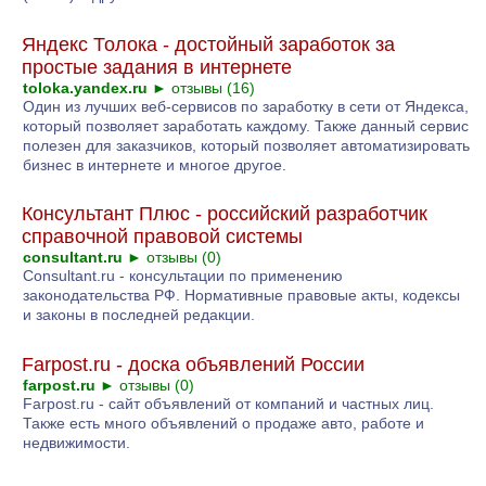
Яндекс Толока - достойный заработок за
простые задания в интернете
toloka.yandex.ru
►
отзывы (16)
Один из лучших веб-сервисов по заработку в сети от Яндекса,
который позволяет заработать каждому. Также данный сервис
полезен для заказчиков, который позволяет автоматизировать
бизнес в интернете и многое другое.
Консультант Плюс - российский разработчик
справочной правовой системы
consultant.ru
►
отзывы (0)
Consultant.ru - консультации по применению
законодательства РФ. Нормативные правовые акты, кодексы
и законы в последней редакции.
Farpost.ru - доска объявлений России
farpost.ru
►
отзывы (0)
Farpost.ru - сайт объявлений от компаний и частных лиц.
Также есть много объявлений о продаже авто, работе и
недвижимости.