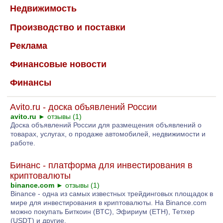
Недвижимость
Производство и поставки
Реклама
Финансовые новости
Финансы
Avito.ru - доска объявлений России
avito.ru
►
отзывы (1)
Доска объявлений России для размещения объявлений о
товарах, услугах, о продаже автомобилей, недвижимости и
работе.
Бинанс - платформа для инвестирования в
криптовалюты
binance.com
►
отзывы (1)
Binance - одна из самых известных трейдинговых площадок в
мире для инвестирования в криптовалюты. На Binance.com
можно покупать Биткоин (BTC), Эфириум (ETH), Тетхер
(USDT) и другие.