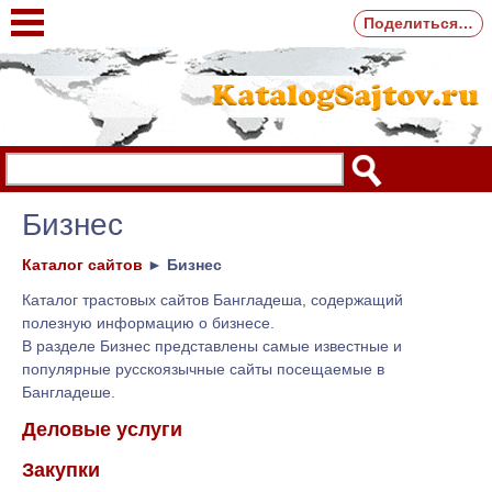
Поделиться…
Бизнес
Каталог сайтов
►
Бизнес
Каталог трастовых сайтов Бангладеша, содержащий
полезную информацию о бизнесе.
В разделе Бизнес представлены самые известные и
популярные русскоязычные сайты посещаемые в
Бангладеше.
Деловые услуги
Закупки